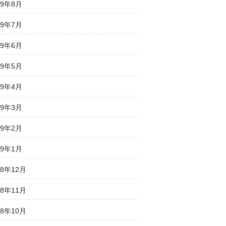
19年8月
19年7月
19年6月
19年5月
19年4月
19年3月
19年2月
19年1月
18年12月
18年11月
18年10月