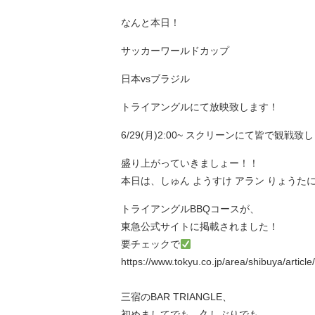
なんと本日！
サッカーワールドカップ
日本vsブラジル
トライアングルにて放映致します！
6/29(月)2:00~ スクリーンにて皆で観
盛り上がっていきましょー！！
⁡本日は、しゅん ようすけ アラン りょう
トライアングルBBQコースが、
東急公式サイトに掲載されました！
要チェックで
https://www.tokyu.co.jp/area/shibuya/ar
三宿のBAR TRIANGLE、
初めましてでも、久しぶりでも、