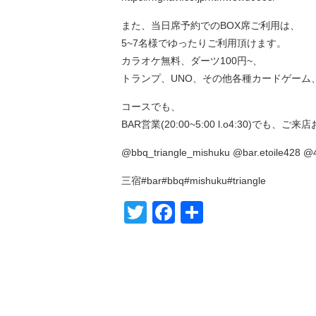
また、当日席予約でのBOX席ご利用は、
5~7名様でゆったりご利用頂けます。
カラオケ無料、ダーツ100円~、
トランプ、UNO、その他各種カードゲーム
コースでも、
BAR営業(20:00~5:00 l.o4:30)でも
@bbq_triangle_mishuku @bar.etoile428 @4
三宿#bar#bbq#mishuku#triangle
Twitter
Facebook
共
有