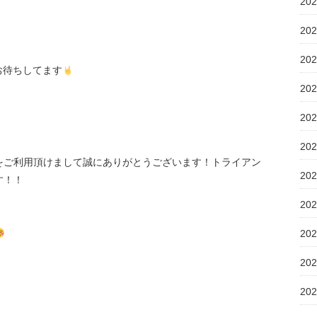
20
、
20
20
お待ちしてます
20
20
20
をご利用頂けまして誠にありがとうございます！トライアン
20
す！！
20
20
20
20