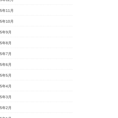
25年11月
25年10月
25年9月
25年8月
25年7月
25年6月
25年5月
25年4月
25年3月
25年2月