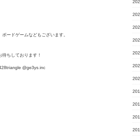
20
20
20
、ボードゲームなどもございます。
20
20
、ご来店お待ちしております！
20
28triangle @ge3ys.inc
20
20
20
20
20