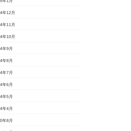
25年1月
24年12月
24年11月
24年10月
24年9月
24年8月
24年7月
24年6月
24年5月
24年4月
20年8月