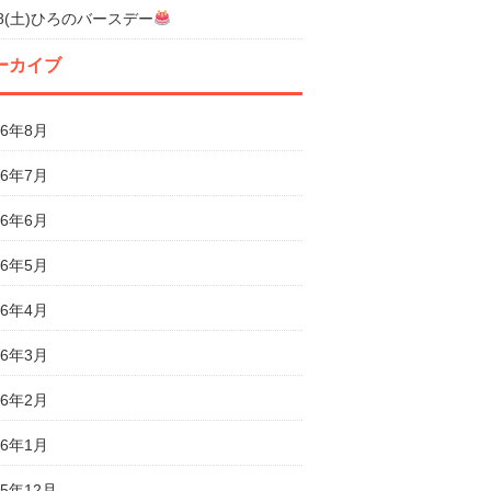
18(土)ひろのバースデー
ーカイブ
26年8月
26年7月
26年6月
26年5月
26年4月
26年3月
26年2月
26年1月
25年12月