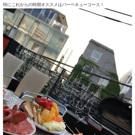
特にこれからの時期オススメはバーベキューコース！