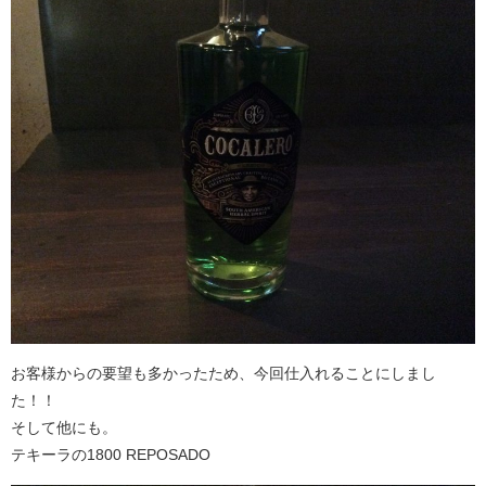
お客様からの要望も多かったため、今回仕入れることにしまし
た！！
そして他にも。
テキーラの1800 REPOSADO