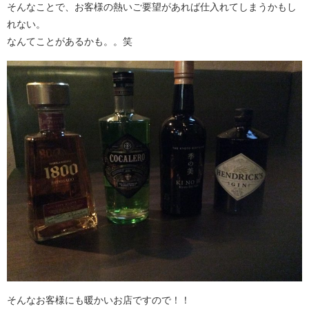
そんなことで、お客様の熱いご要望があれば仕入れてしまうかもし
れない。
なんてことがあるかも。。笑
そんなお客様にも暖かいお店ですので！！