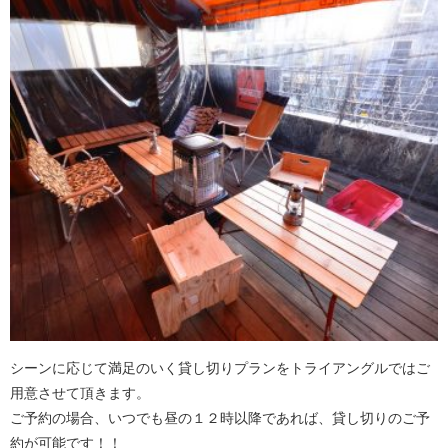
シーンに応じて満足のいく貸し切りプランをトライアングルではご
用意させて頂きます。
ご予約の場合、いつでも昼の１２時以降であれば、貸し切りのご予
約が可能です！！