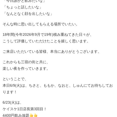
「今日誰かと飲みたいな」
「ちょっと話したいな」
「なんとなく顔を出したいな」
そんな時に思い出してもらえる場所でいたい。
18年間(今年2026年9月で19年)積み重ねてきた日々が、
こうして評価していただけたことを嬉しく思います。
ご来店いただいている皆様、本当にありがとうございます。
これからも三宿の街と共に、
楽しい夜を作っていきます。
ということで、
本日6/9(火)は、ちさと、ももか、なおと、しゅんにてお待ちしてお
ります！
6/23(火)は、
ケイスケ1日店長第3回目！
4400円飲み放題