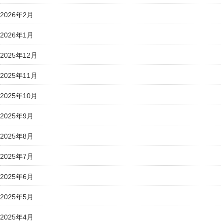
2026年2月
2026年1月
2025年12月
2025年11月
2025年10月
2025年9月
2025年8月
2025年7月
2025年6月
2025年5月
2025年4月