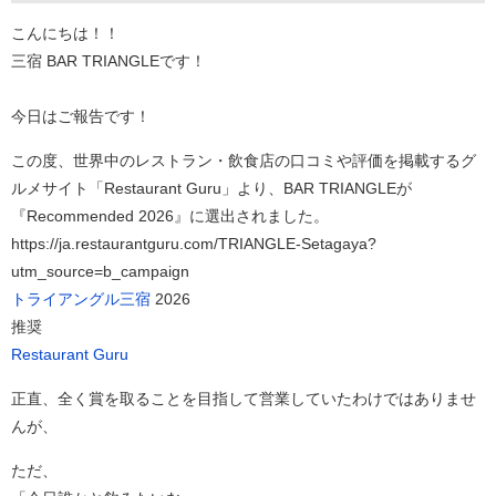
こんにちは！！
三宿 BAR TRIANGLEです！
今日はご報告です！
この度、世界中のレストラン・飲食店の口コミや評価を掲載するグ
ルメサイト「Restaurant Guru」より、BAR TRIANGLEが
『Recommended 2026』に選出されました。
https://ja.restaurantguru.com/TRIANGLE-Setagaya?
utm_source=b_campaign
トライアングル三宿
2026
推奨
Restaurant Guru
正直、全く賞を取ることを目指して営業していたわけではありませ
んが、
ただ、