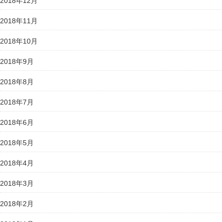
2018年12月
2018年11月
2018年10月
2018年9月
2018年8月
2018年7月
2018年6月
2018年5月
2018年4月
2018年3月
2018年2月