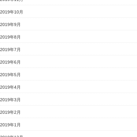
2019年10月
2019年9月
2019年8月
2019年7月
2019年6月
2019年5月
2019年4月
2019年3月
2019年2月
2019年1月