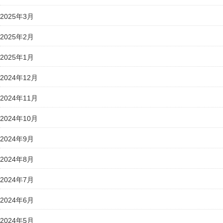
2025年3月
2025年2月
2025年1月
2024年12月
2024年11月
2024年10月
2024年9月
2024年8月
2024年7月
2024年6月
2024年5月