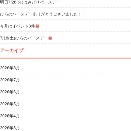
明日7/28(火)はみどりバースデー
ひろのバースデーありがとうございました！！
今月はイベント3件
7/18(土)ひろのバースデー
アーカイブ
2026年8月
2026年7月
2026年6月
2026年5月
2026年4月
2026年3月