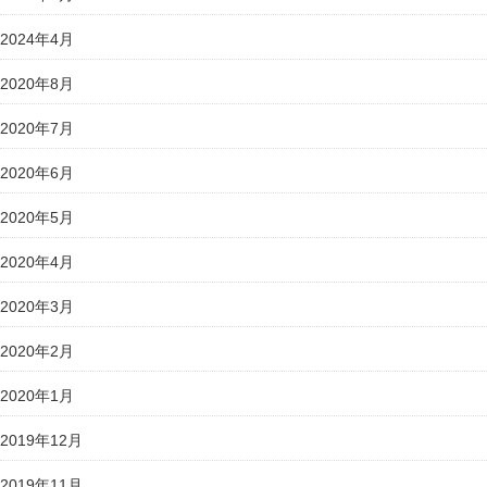
2024年4月
2020年8月
2020年7月
2020年6月
2020年5月
2020年4月
2020年3月
2020年2月
2020年1月
2019年12月
2019年11月