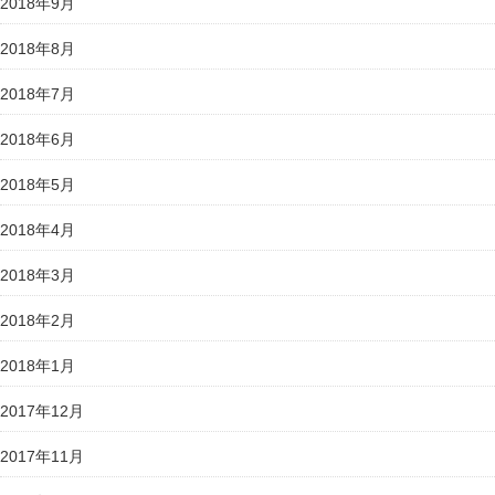
2018年9月
2018年8月
2018年7月
2018年6月
2018年5月
2018年4月
2018年3月
2018年2月
2018年1月
2017年12月
2017年11月