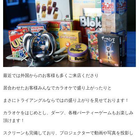
最近では外国からのお客様も多くご来店くださり
居合わせたお客様みんなでカラオケで盛り上がったりと
まさにトライアングルならではの盛り上がりを見せております！
カラオケをはじめとし、ダーツ、各種パーティーゲームもお楽しみ
頂けます！
スクリーンも完備しており、プロジェクターで動画や写真を投影し