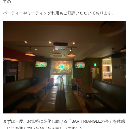
ての
パーティーやミーティング利用もご好評いただいております。
まずは一度、お気軽に進化し続ける「BAR TRIANGLEの今」を体感
しに足を運んでいただけたら嬉しいです^_^