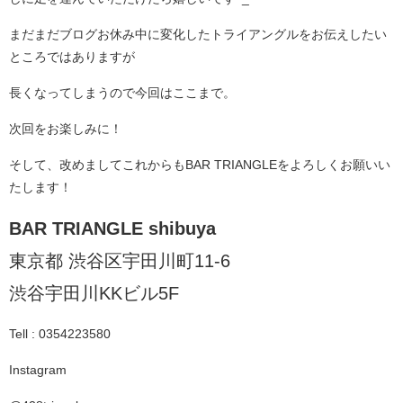
まだまだブログお休み中に変化したトライアングルをお伝えしたい
ところではありますが
長くなってしまうので今回はここまで。
次回をお楽しみに！
そして、改めましてこれからもBAR TRIANGLEをよろしくお願いい
たします！
BAR TRIANGLE shibuya
東京都 渋谷区宇田川町11-6
渋谷宇田川KKビル5F
Tell : ‭0354223580‬
Instagram