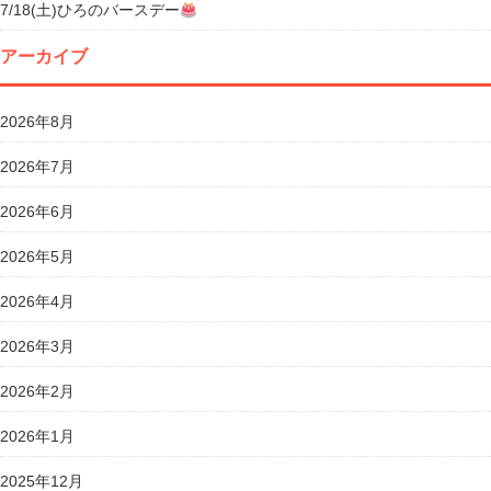
7/18(土)ひろのバースデー
アーカイブ
2026年8月
2026年7月
2026年6月
2026年5月
2026年4月
2026年3月
2026年2月
2026年1月
2025年12月