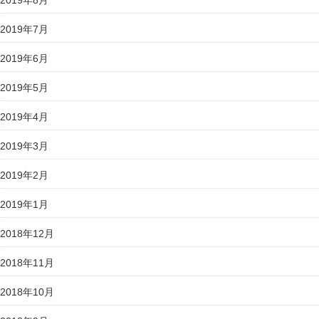
2019年8月
2019年7月
2019年6月
2019年5月
2019年4月
2019年3月
2019年2月
2019年1月
2018年12月
2018年11月
2018年10月