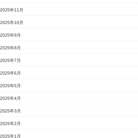
2025年11月
2025年10月
2025年9月
2025年8月
2025年7月
2025年6月
2025年5月
2025年4月
2025年3月
2025年2月
2025年1月