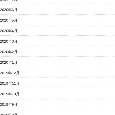
2020年6月
2020年5月
2020年4月
2020年3月
2020年2月
2020年1月
2019年12月
2019年11月
2019年10月
2019年9月