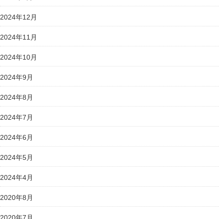
2024年12月
2024年11月
2024年10月
2024年9月
2024年8月
2024年7月
2024年6月
2024年5月
2024年4月
2020年8月
2020年7月