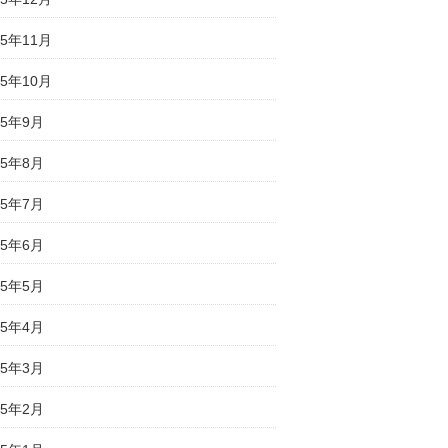
25年11月
25年10月
25年9月
25年8月
25年7月
25年6月
25年5月
25年4月
25年3月
25年2月