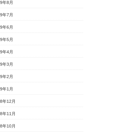
19年8月
19年7月
19年6月
19年5月
19年4月
19年3月
19年2月
19年1月
18年12月
18年11月
18年10月