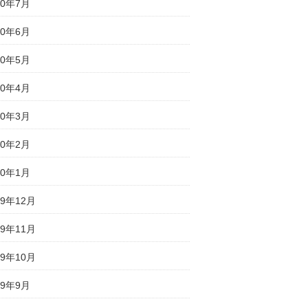
20年7月
20年6月
20年5月
20年4月
20年3月
20年2月
20年1月
19年12月
19年11月
19年10月
19年9月