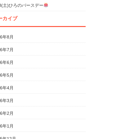
18(土)ひろのバースデー
ーカイブ
26年8月
26年7月
26年6月
26年5月
26年4月
26年3月
26年2月
26年1月
25年12月