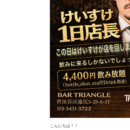
こんにちは！！