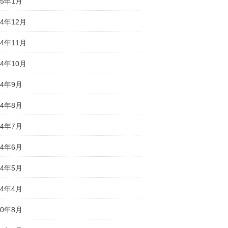
25年1月
24年12月
24年11月
24年10月
24年9月
24年8月
24年7月
24年6月
24年5月
24年4月
20年8月