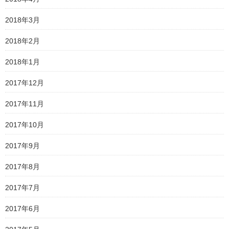
2018年3月
2018年2月
2018年1月
2017年12月
2017年11月
2017年10月
2017年9月
2017年8月
2017年7月
2017年6月