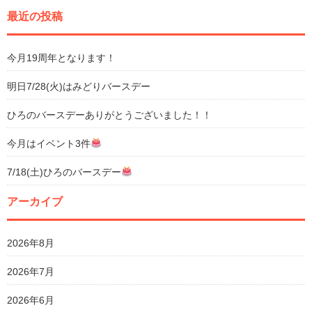
有
最近の投稿
今月19周年となります！
明日7/28(火)はみどりバースデー
ひろのバースデーありがとうございました！！
今月はイベント3件
7/18(土)ひろのバースデー
アーカイブ
2026年8月
2026年7月
2026年6月