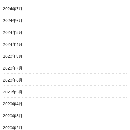
2024年7月
2024年6月
2024年5月
2024年4月
2020年8月
2020年7月
2020年6月
2020年5月
2020年4月
2020年3月
2020年2月