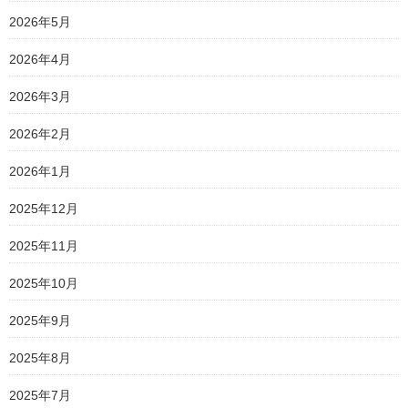
2026年5月
2026年4月
2026年3月
2026年2月
2026年1月
2025年12月
2025年11月
2025年10月
2025年9月
2025年8月
2025年7月