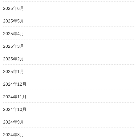
2025年6月
2025年5月
2025年4月
2025年3月
2025年2月
2025年1月
2024年12月
2024年11月
2024年10月
2024年9月
2024年8月