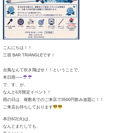
こんにちは！！
三宿 BAR TRIANGLEです！
台風なんて吹き飛ばせ！！ということで、
本日雨~~~
で、す、が、
なんと6月限定イベント！
雨の日は、複数名でのご来店で3500円飲み放題に！！
ご来店お待ちしております
本日6/2(火)は、
なんとまたしても、