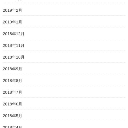
2019年2月
2019年1月
2018年12月
2018年11月
2018年10月
2018年9月
2018年8月
2018年7月
2018年6月
2018年5月
2018年4月