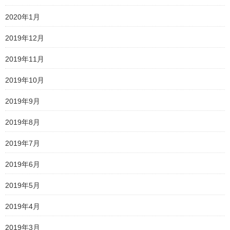
2020年1月
2019年12月
2019年11月
2019年10月
2019年9月
2019年8月
2019年7月
2019年6月
2019年5月
2019年4月
2019年3月