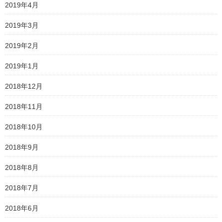
2019年4月
2019年3月
2019年2月
2019年1月
2018年12月
2018年11月
2018年10月
2018年9月
2018年8月
2018年7月
2018年6月