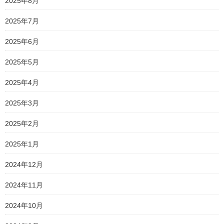
2025年8月
2025年7月
2025年6月
2025年5月
2025年4月
2025年3月
2025年2月
2025年1月
2024年12月
2024年11月
2024年10月