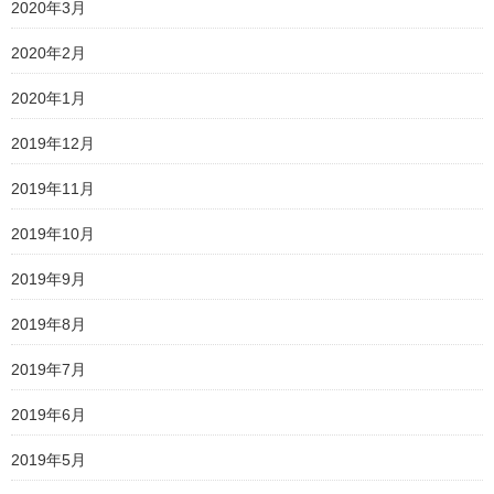
2020年3月
2020年2月
2020年1月
2019年12月
2019年11月
2019年10月
2019年9月
2019年8月
2019年7月
2019年6月
2019年5月