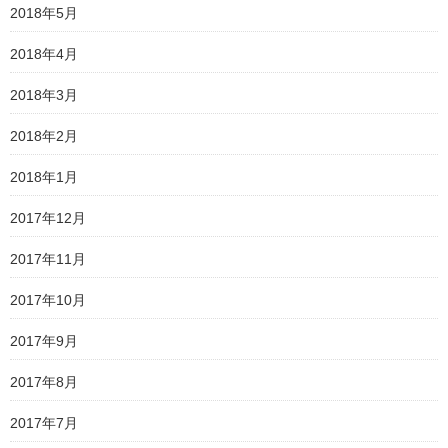
2018年5月
2018年4月
2018年3月
2018年2月
2018年1月
2017年12月
2017年11月
2017年10月
2017年9月
2017年8月
2017年7月