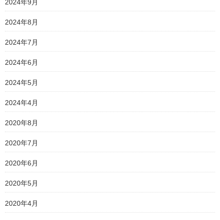
2024年9月
2024年8月
2024年7月
2024年6月
2024年5月
2024年4月
2020年8月
2020年7月
2020年6月
2020年5月
2020年4月