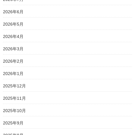
2026年6月
2026年5月
2026年4月
2026年3月
2026年2月
2026年1月
2025年12月
2025年11月
2025年10月
2025年9月