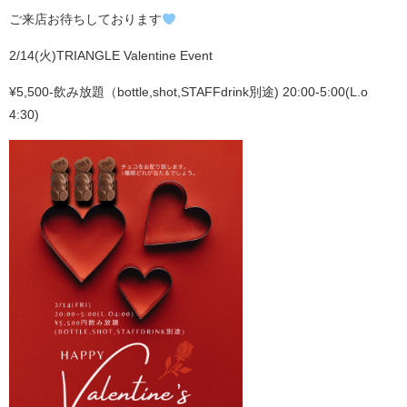
ご来店お待ちしております
2/14(火)TRIANGLE Valentine Event
¥5,500-飲み放題（bottle,shot,STAFFdrink別途) 20:00-5:00(L.o
4:30)