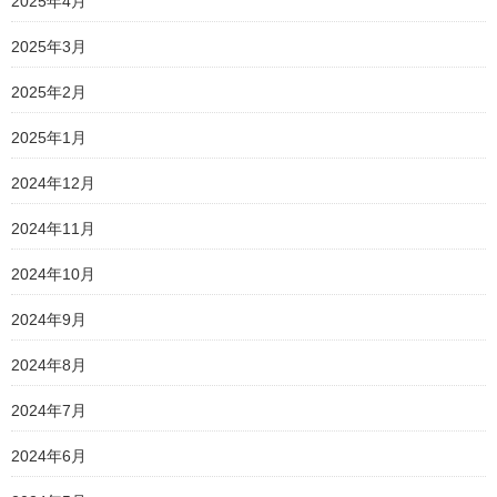
2025年4月
2025年3月
2025年2月
2025年1月
2024年12月
2024年11月
2024年10月
2024年9月
2024年8月
2024年7月
2024年6月