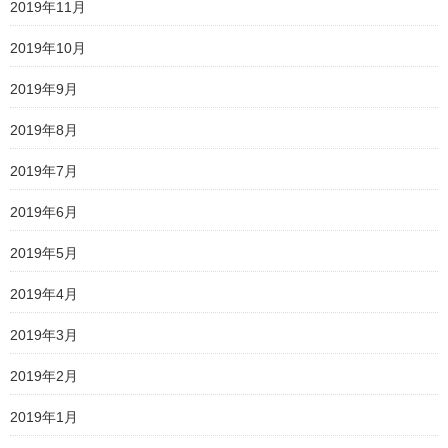
2019年11月
2019年10月
2019年9月
2019年8月
2019年7月
2019年6月
2019年5月
2019年4月
2019年3月
2019年2月
2019年1月