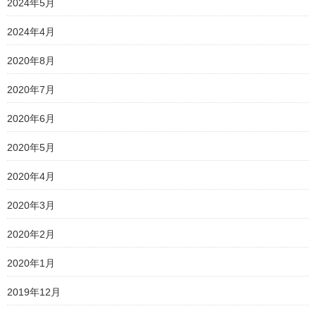
2024年5月
2024年4月
2020年8月
2020年7月
2020年6月
2020年5月
2020年4月
2020年3月
2020年2月
2020年1月
2019年12月