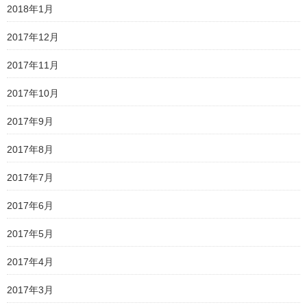
2018年1月
2017年12月
2017年11月
2017年10月
2017年9月
2017年8月
2017年7月
2017年6月
2017年5月
2017年4月
2017年3月