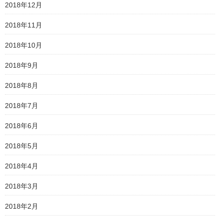
2018年12月
2018年11月
2018年10月
2018年9月
2018年8月
2018年7月
2018年6月
2018年5月
2018年4月
2018年3月
2018年2月