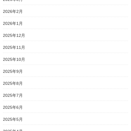
2026年2月
2026年1月
2025年12月
2025年11月
2025年10月
2025年9月
2025年8月
2025年7月
2025年6月
2025年5月