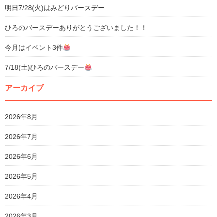
明日7/28(火)はみどりバースデー
ひろのバースデーありがとうございました！！
今月はイベント3件
7/18(土)ひろのバースデー
アーカイブ
2026年8月
2026年7月
2026年6月
2026年5月
2026年4月
2026年3月