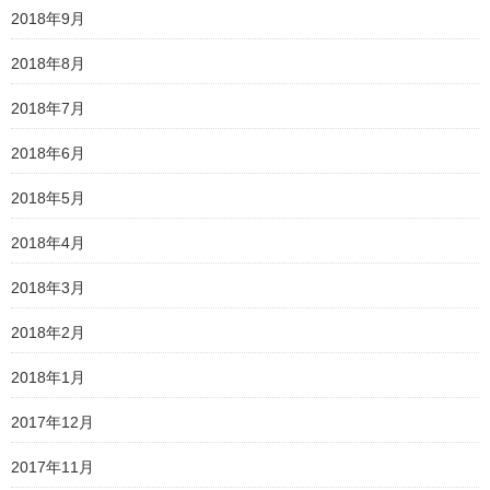
2018年9月
2018年8月
2018年7月
2018年6月
2018年5月
2018年4月
2018年3月
2018年2月
2018年1月
2017年12月
2017年11月