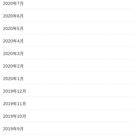
2020年7月
2020年6月
2020年5月
2020年4月
2020年3月
2020年2月
2020年1月
2019年12月
2019年11月
2019年10月
2019年9月