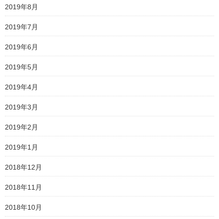
2019年8月
2019年7月
2019年6月
2019年5月
2019年4月
2019年3月
2019年2月
2019年1月
2018年12月
2018年11月
2018年10月