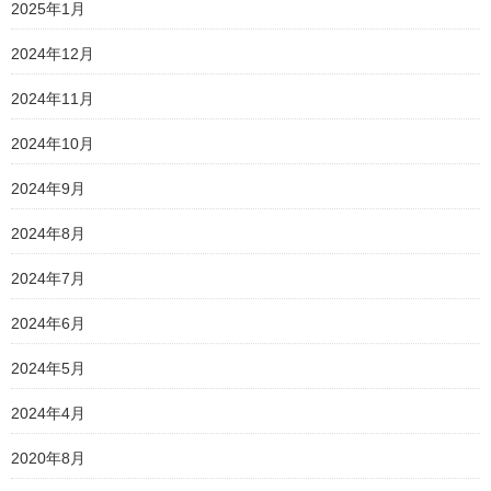
2025年1月
2024年12月
2024年11月
2024年10月
2024年9月
2024年8月
2024年7月
2024年6月
2024年5月
2024年4月
2020年8月