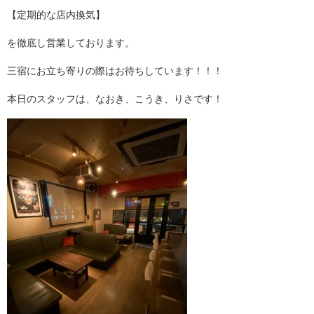
【定期的な店内換気】
を徹底し営業しております。
三宿にお立ち寄りの際はお待ちしています！！！
本日のスタッフは、なおき、こうき、りさです！