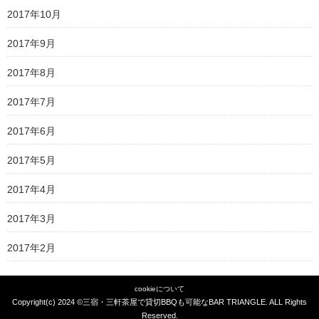
2017年10月
2017年9月
2017年8月
2017年7月
2017年6月
2017年5月
2017年4月
2017年3月
2017年2月
cookieについて
Copyright(c) 2024 ©
三宿・三軒茶屋で貸切BBQも可能なBAR TRIANGLE
. ALL Rights
Reserved.