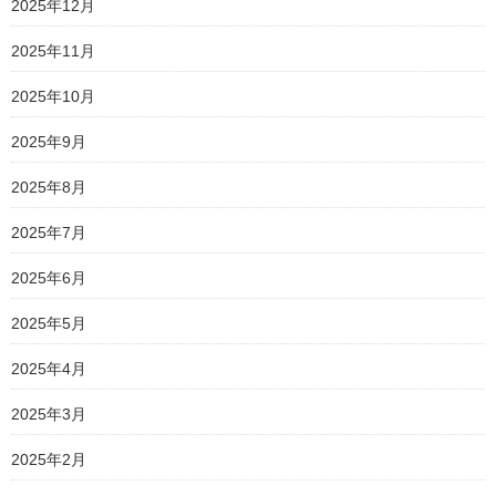
2025年12月
2025年11月
2025年10月
2025年9月
2025年8月
2025年7月
2025年6月
2025年5月
2025年4月
2025年3月
2025年2月