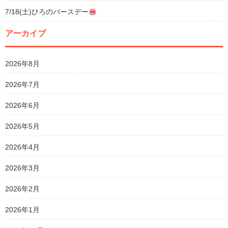
7/18(土)ひろのバースデー
アーカイブ
2026年8月
2026年7月
2026年6月
2026年5月
2026年4月
2026年3月
2026年2月
2026年1月