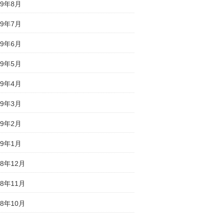
19年8月
19年7月
19年6月
19年5月
19年4月
19年3月
19年2月
19年1月
18年12月
18年11月
18年10月