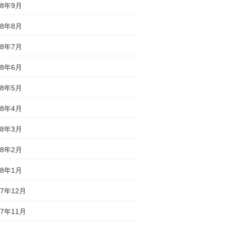
18年9月
18年8月
18年7月
18年6月
18年5月
18年4月
18年3月
18年2月
18年1月
17年12月
17年11月