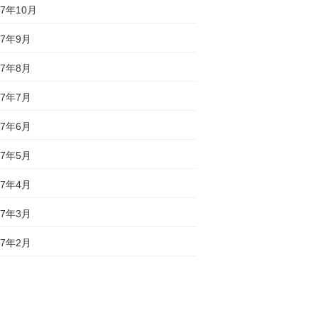
17年10月
17年9月
17年8月
17年7月
17年6月
17年5月
17年4月
17年3月
17年2月