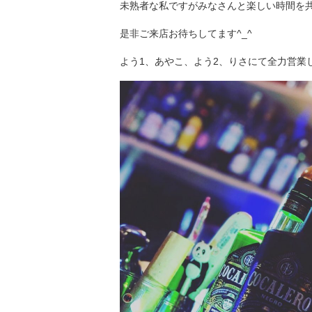
未熟者な私ですがみなさんと楽しい時間を
是非ご来店お待ちしてます^_^
よう1、あやこ、よう2、りさにて全力営業し