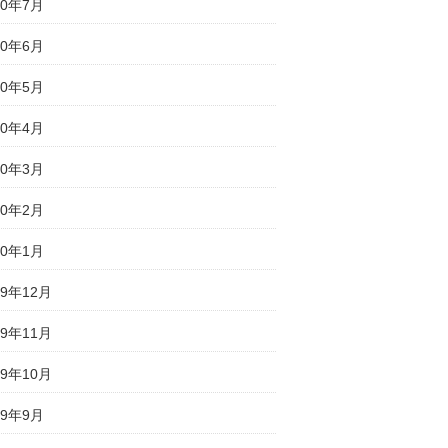
20年7月
20年6月
20年5月
20年4月
20年3月
20年2月
20年1月
19年12月
19年11月
19年10月
19年9月