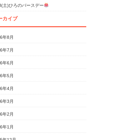
18(土)ひろのバースデー
ーカイブ
26年8月
26年7月
26年6月
26年5月
26年4月
26年3月
26年2月
26年1月
25年12月