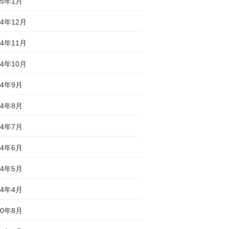
25年1月
24年12月
24年11月
24年10月
24年9月
24年8月
24年7月
24年6月
24年5月
24年4月
20年8月