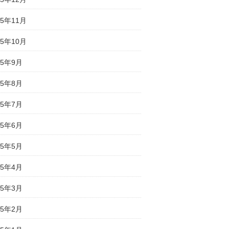
25年11月
25年10月
25年9月
25年8月
25年7月
25年6月
25年5月
25年4月
25年3月
25年2月