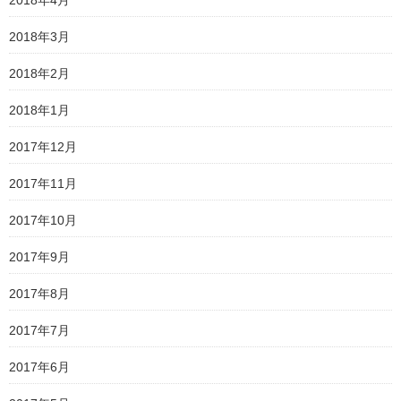
2018年4月
2018年3月
2018年2月
2018年1月
2017年12月
2017年11月
2017年10月
2017年9月
2017年8月
2017年7月
2017年6月