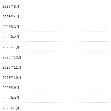
2026年5月
2026年4月
2026年3月
2026年2月
2026年1月
2025年12月
2025年11月
2025年10月
2025年9月
2025年8月
2025年7月