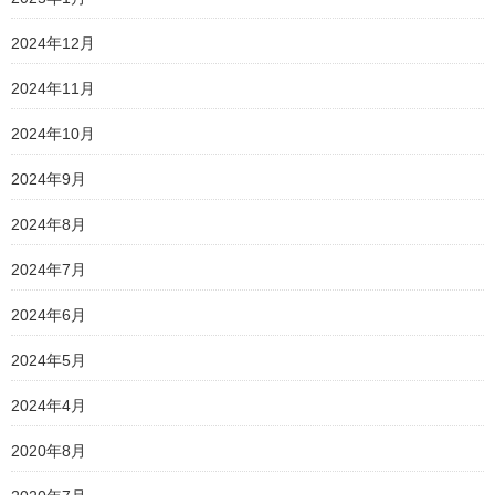
2024年12月
2024年11月
2024年10月
2024年9月
2024年8月
2024年7月
2024年6月
2024年5月
2024年4月
2020年8月