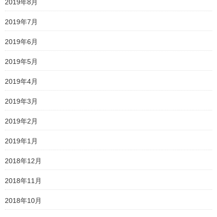
2019年8月
2019年7月
2019年6月
2019年5月
2019年4月
2019年3月
2019年2月
2019年1月
2018年12月
2018年11月
2018年10月