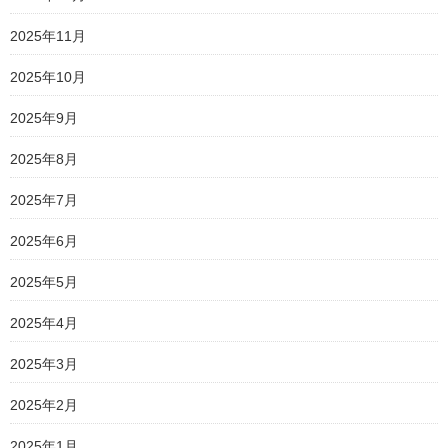
2025年11月
2025年10月
2025年9月
2025年8月
2025年7月
2025年6月
2025年5月
2025年4月
2025年3月
2025年2月
2025年1月