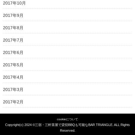
2017年10月
2017年9月
2017年8月
2017年7月
2017年6月
2017年5月
2017年4月
2017年3月
2017年2月
cookieについて
Copyright(c) 2024 ©
三宿・三軒茶屋で貸切BBQも可能なBAR TRIANGLE
. ALL Rights
Reserved.