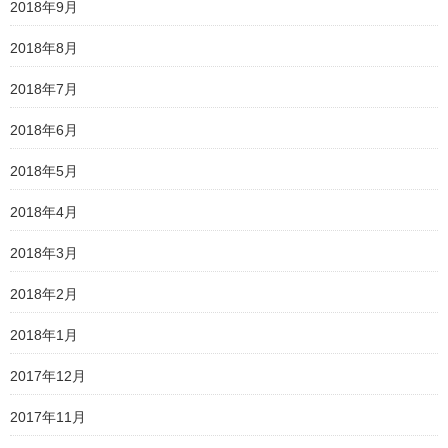
2018年9月
2018年8月
2018年7月
2018年6月
2018年5月
2018年4月
2018年3月
2018年2月
2018年1月
2017年12月
2017年11月