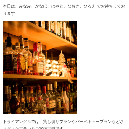
本日は、みなみ、かなほ、はやと、なおき、ひろえ でお待ちしてお
ります！
トライアングルでは、貸し切りプランやバーベキュープランなどさ
まざまなプランをご案内可能です。