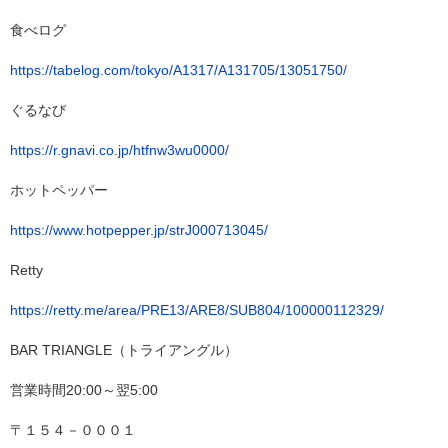
食べログ
https://tabelog.com/tokyo/A1317/A131705/13051750/
ぐるなび
https://r.gnavi.co.jp/htfnw3wu0000/
ホットペッパー
https://www.hotpepper.jp/strJ000713045/
Retty
https://retty.me/area/PRE13/ARE8/SUB804/100000112329/
BAR TRIANGLE（トライアングル）
営業時間20:00～翌5:00
〒１５４－０００１