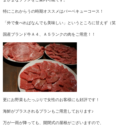
特にこれからうの時期オススメはバーベキューコース！
「外で食べればなんでも美味しい」というところに甘えず（笑
国産ブランド牛Ａ４、Ａ５ランクの肉をご用意！！
更にお野菜もたっぷりで女性のお客様にも好評です！
海鮮がプラスされるプランもご用意しております♪
万が一雨が降っても、開閉式の屋根がございますので、