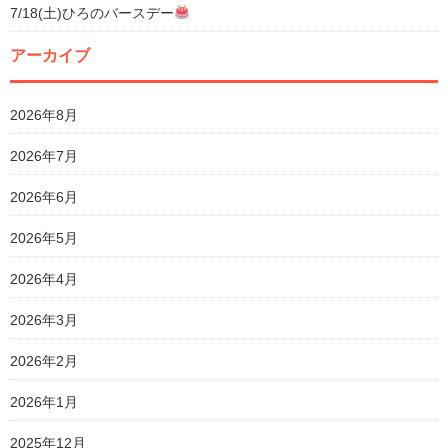
7/18(土)ひろのバースデー
アーカイブ
2026年8月
2026年7月
2026年6月
2026年5月
2026年4月
2026年3月
2026年2月
2026年1月
2025年12月