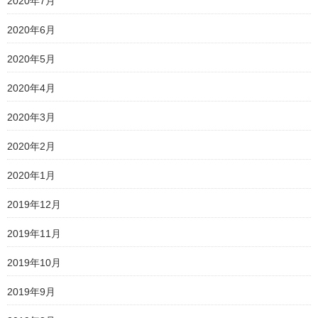
2020年7月
2020年6月
2020年5月
2020年4月
2020年3月
2020年2月
2020年1月
2019年12月
2019年11月
2019年10月
2019年9月