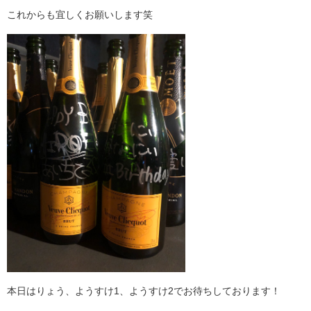
これからも宜しくお願いします笑
本日はりょう、ようすけ1、ようすけ2でお待ちしております！