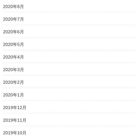
2020年8月
2020年7月
2020年6月
2020年5月
2020年4月
2020年3月
2020年2月
2020年1月
2019年12月
2019年11月
2019年10月