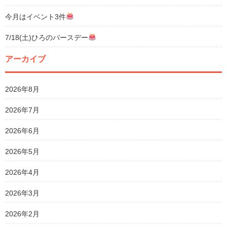
今月はイベント3件
7/18(土)ひろのバースデー
アーカイブ
2026年8月
2026年7月
2026年6月
2026年5月
2026年4月
2026年3月
2026年2月