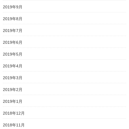
2019年9月
2019年8月
2019年7月
2019年6月
2019年5月
2019年4月
2019年3月
2019年2月
2019年1月
2018年12月
2018年11月