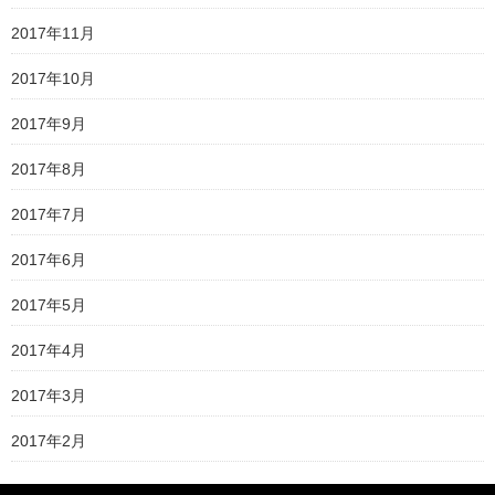
2017年11月
2017年10月
2017年9月
2017年8月
2017年7月
2017年6月
2017年5月
2017年4月
2017年3月
2017年2月