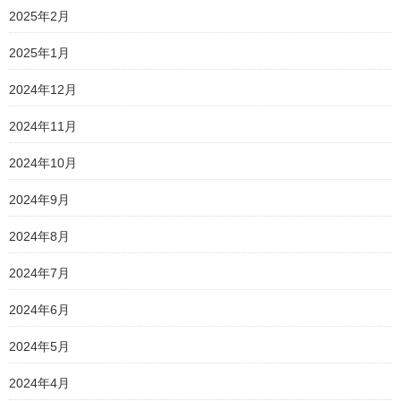
2025年2月
2025年1月
2024年12月
2024年11月
2024年10月
2024年9月
2024年8月
2024年7月
2024年6月
2024年5月
2024年4月