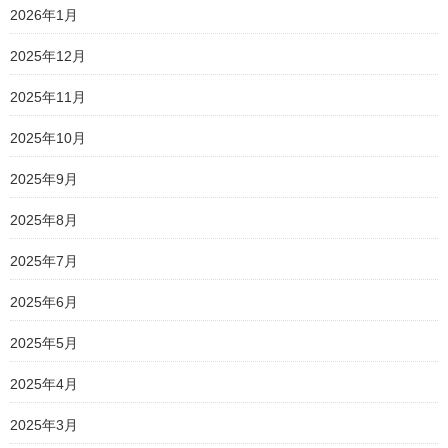
2026年1月
2025年12月
2025年11月
2025年10月
2025年9月
2025年8月
2025年7月
2025年6月
2025年5月
2025年4月
2025年3月