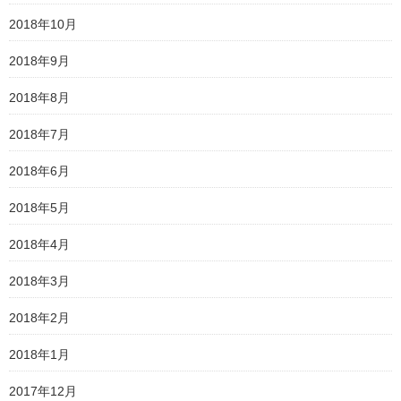
2018年10月
2018年9月
2018年8月
2018年7月
2018年6月
2018年5月
2018年4月
2018年3月
2018年2月
2018年1月
2017年12月