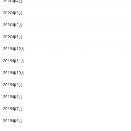
2020年4月
2020年3月
2020年2月
2020年1月
2019年12月
2019年11月
2019年10月
2019年9月
2019年8月
2019年7月
2019年6月