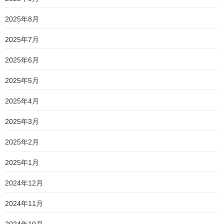
2025年8月
2025年7月
2025年6月
2025年5月
2025年4月
2025年3月
2025年2月
2025年1月
2024年12月
2024年11月
2024年10月