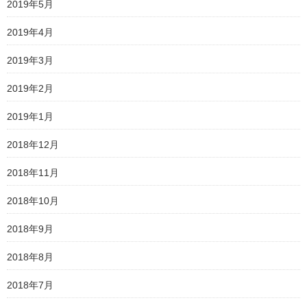
2019年5月
2019年4月
2019年3月
2019年2月
2019年1月
2018年12月
2018年11月
2018年10月
2018年9月
2018年8月
2018年7月