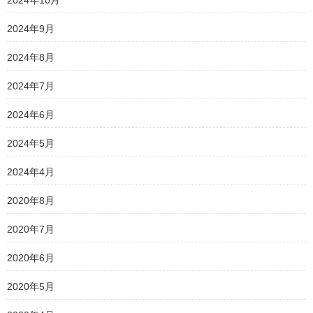
2024年9月
2024年8月
2024年7月
2024年6月
2024年5月
2024年4月
2020年8月
2020年7月
2020年6月
2020年5月