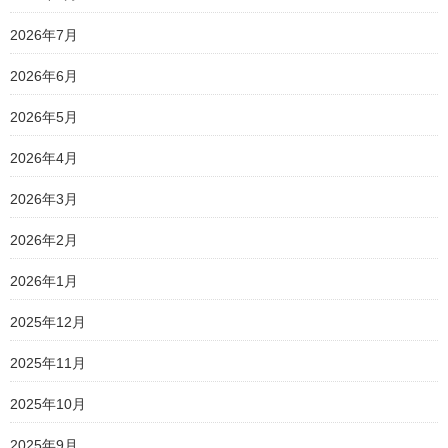
2026年7月
2026年6月
2026年5月
2026年4月
2026年3月
2026年2月
2026年1月
2025年12月
2025年11月
2025年10月
2025年9月