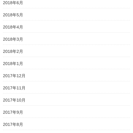
2018年6月
2018年5月
2018年4月
2018年3月
2018年2月
2018年1月
2017年12月
2017年11月
2017年10月
2017年9月
2017年8月