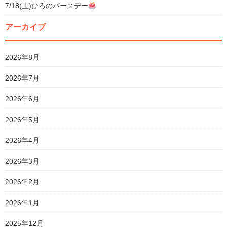
7/18(土)ひろのバースデー
アーカイブ
2026年8月
2026年7月
2026年6月
2026年5月
2026年4月
2026年3月
2026年2月
2026年1月
2025年12月