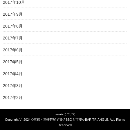
2017年10月
2017年9月
2017年8月
2017年7月
2017年6月
2017年5月
2017年4月
2017年3月
2017年2月
cookieについて
Copyright(c) 2024 ©
三宿・三軒茶屋で貸切BBQも可能なBAR TRIANGLE
. ALL Rights
Reserved.