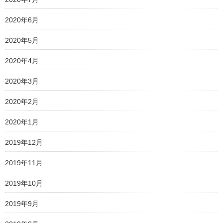
2020年6月
2020年5月
2020年4月
2020年3月
2020年2月
2020年1月
2019年12月
2019年11月
2019年10月
2019年9月