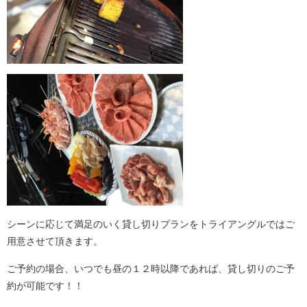
シーンに応じて満足のいく貸し切りプランをトライアングルではご
用意させて頂きます。
ご予約の場合、いつでも昼の１２時以降であれば、貸し切りのご予
約が可能です！！