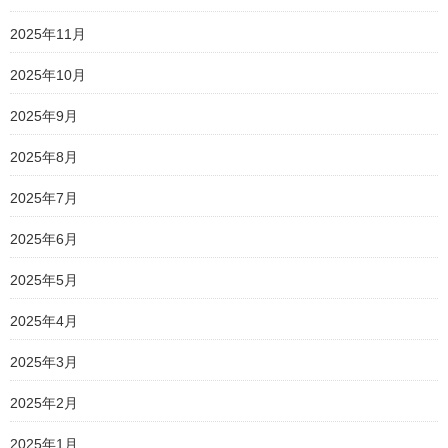
2025年11月
2025年10月
2025年9月
2025年8月
2025年7月
2025年6月
2025年5月
2025年4月
2025年3月
2025年2月
2025年1月