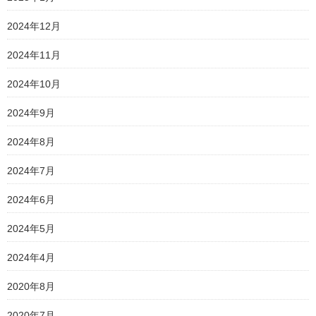
2024年12月
2024年11月
2024年10月
2024年9月
2024年8月
2024年7月
2024年6月
2024年5月
2024年4月
2020年8月
2020年7月