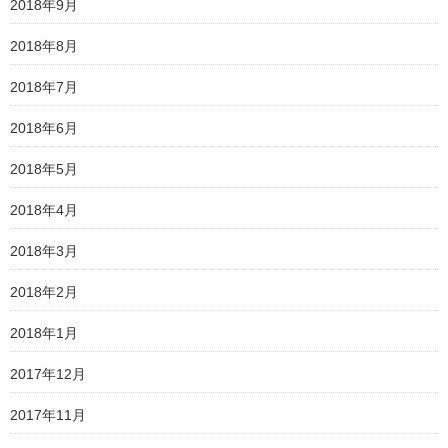
2018年9月
2018年8月
2018年7月
2018年6月
2018年5月
2018年4月
2018年3月
2018年2月
2018年1月
2017年12月
2017年11月