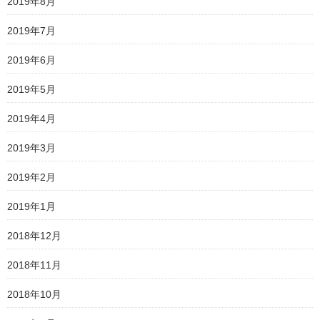
2019年8月
2019年7月
2019年6月
2019年5月
2019年4月
2019年3月
2019年2月
2019年1月
2018年12月
2018年11月
2018年10月