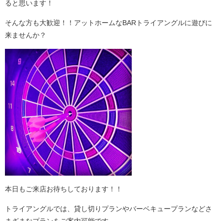
ると思います！
そんな方も大歓迎！！アットホームなBARトライアングルに遊びに
来ませんか？
本日もご来店お待ちしております！！
トライアングルでは、貸し切りプランやバーベキュープランなどさ
まざまなプランをご案内可能です。