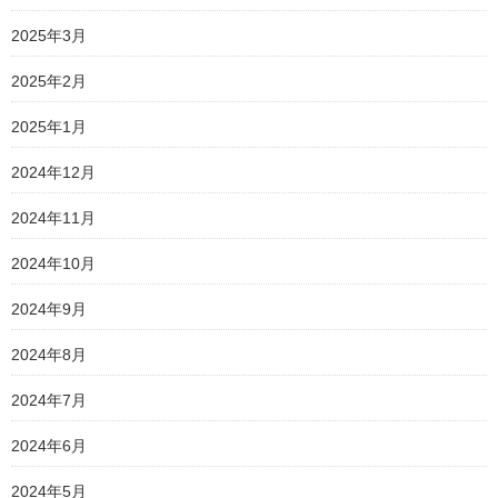
2025年3月
2025年2月
2025年1月
2024年12月
2024年11月
2024年10月
2024年9月
2024年8月
2024年7月
2024年6月
2024年5月