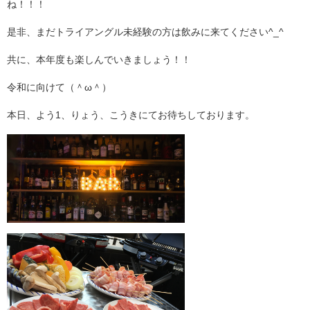
ね！！！
是非、まだトライアングル未経験の方は飲みに来てください^_^
共に、本年度も楽しんでいきましょう！！
令和に向けて（＾ω＾）
本日、よう1、りょう、こうきにてお待ちしております。