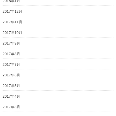
2018年1月
2017年12月
2017年11月
2017年10月
2017年9月
2017年8月
2017年7月
2017年6月
2017年5月
2017年4月
2017年3月