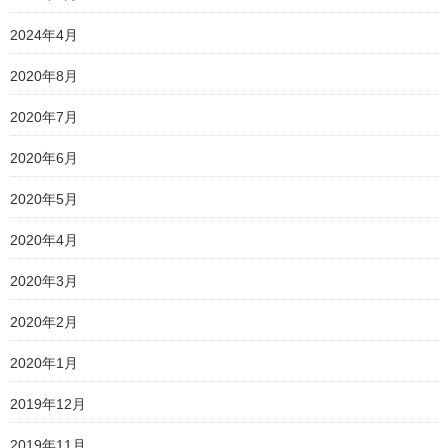
2024年4月
2020年8月
2020年7月
2020年6月
2020年5月
2020年4月
2020年3月
2020年2月
2020年1月
2019年12月
2019年11月