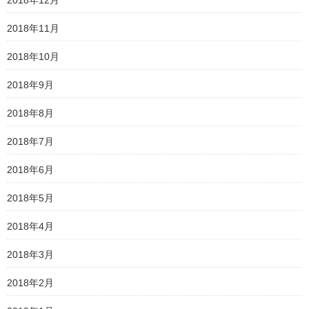
2018年11月
2018年10月
2018年9月
2018年8月
2018年7月
2018年6月
2018年5月
2018年4月
2018年3月
2018年2月