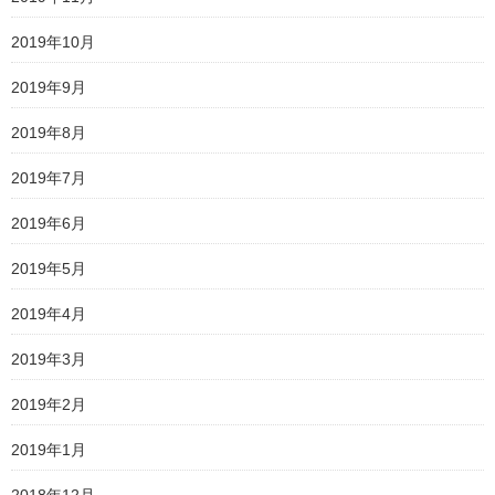
2019年10月
2019年9月
2019年8月
2019年7月
2019年6月
2019年5月
2019年4月
2019年3月
2019年2月
2019年1月
2018年12月