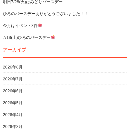
明日7/28(火)はみどりバースデー
ひろのバースデーありがとうございました！！
今月はイベント3件
7/18(土)ひろのバースデー
アーカイブ
2026年8月
2026年7月
2026年6月
2026年5月
2026年4月
2026年3月