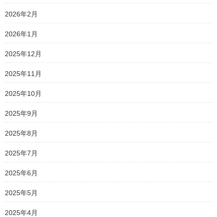
2026年2月
2026年1月
2025年12月
2025年11月
2025年10月
2025年9月
2025年8月
2025年7月
2025年6月
2025年5月
2025年4月