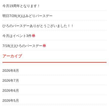
今月19周年となります！
明日7/28(火)はみどりバースデー
ひろのバースデーありがとうございました！！
今月はイベント3件
7/18(土)ひろのバースデー
アーカイブ
2026年8月
2026年7月
2026年6月
2026年5月