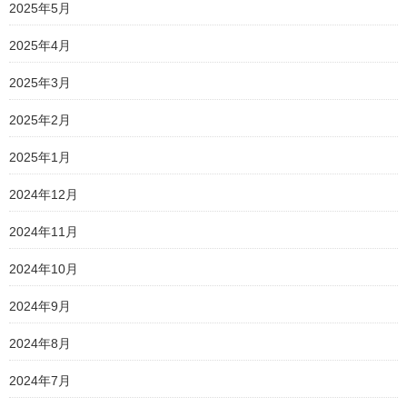
2025年5月
2025年4月
2025年3月
2025年2月
2025年1月
2024年12月
2024年11月
2024年10月
2024年9月
2024年8月
2024年7月