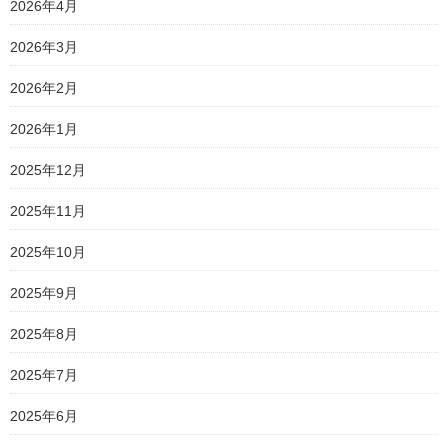
2026年4月
2026年3月
2026年2月
2026年1月
2025年12月
2025年11月
2025年10月
2025年9月
2025年8月
2025年7月
2025年6月