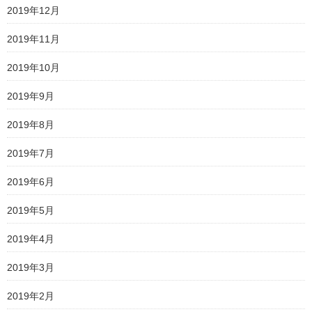
2019年12月
2019年11月
2019年10月
2019年9月
2019年8月
2019年7月
2019年6月
2019年5月
2019年4月
2019年3月
2019年2月