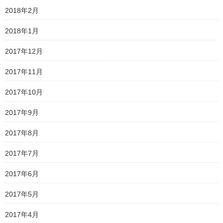
2018年2月
2018年1月
2017年12月
2017年11月
2017年10月
2017年9月
2017年8月
2017年7月
2017年6月
2017年5月
2017年4月