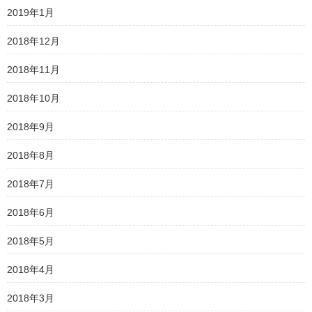
2019年1月
2018年12月
2018年11月
2018年10月
2018年9月
2018年8月
2018年7月
2018年6月
2018年5月
2018年4月
2018年3月