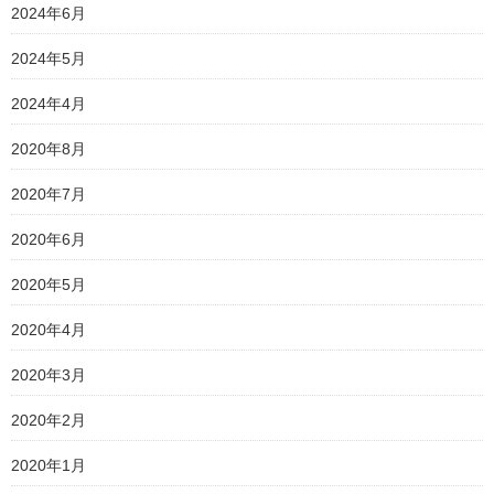
2024年6月
2024年5月
2024年4月
2020年8月
2020年7月
2020年6月
2020年5月
2020年4月
2020年3月
2020年2月
2020年1月