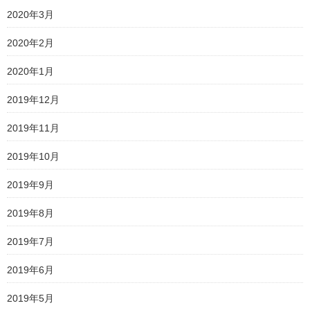
2020年3月
2020年2月
2020年1月
2019年12月
2019年11月
2019年10月
2019年9月
2019年8月
2019年7月
2019年6月
2019年5月