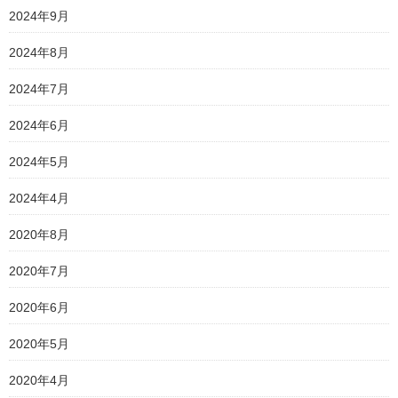
2024年9月
2024年8月
2024年7月
2024年6月
2024年5月
2024年4月
2020年8月
2020年7月
2020年6月
2020年5月
2020年4月