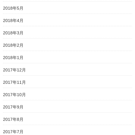
2018年5月
2018年4月
2018年3月
2018年2月
2018年1月
2017年12月
2017年11月
2017年10月
2017年9月
2017年8月
2017年7月