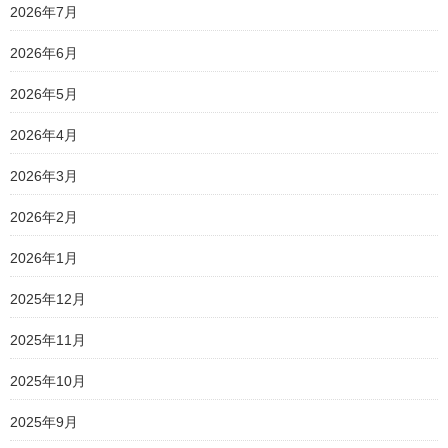
2026年7月
2026年6月
2026年5月
2026年4月
2026年3月
2026年2月
2026年1月
2025年12月
2025年11月
2025年10月
2025年9月