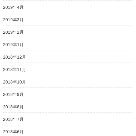
2019年4月
2019年3月
2019年2月
2019年1月
2018年12月
2018年11月
2018年10月
2018年9月
2018年8月
2018年7月
2018年6月