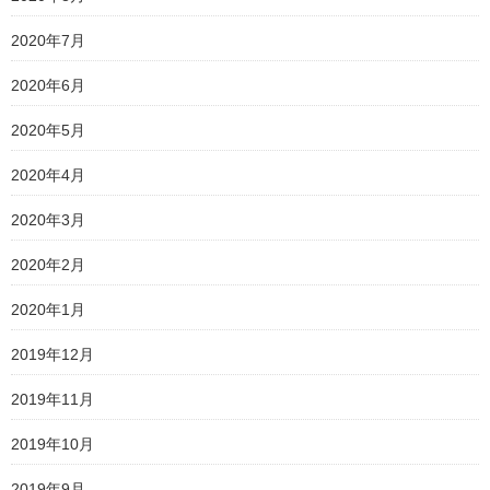
2020年7月
2020年6月
2020年5月
2020年4月
2020年3月
2020年2月
2020年1月
2019年12月
2019年11月
2019年10月
2019年9月