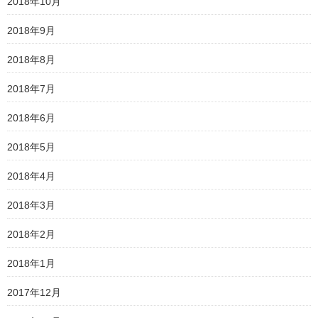
2018年10月
2018年9月
2018年8月
2018年7月
2018年6月
2018年5月
2018年4月
2018年3月
2018年2月
2018年1月
2017年12月