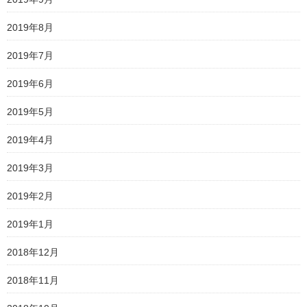
2019年8月
2019年7月
2019年6月
2019年5月
2019年4月
2019年3月
2019年2月
2019年1月
2018年12月
2018年11月