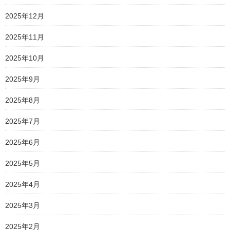
2025年12月
2025年11月
2025年10月
2025年9月
2025年8月
2025年7月
2025年6月
2025年5月
2025年4月
2025年3月
2025年2月