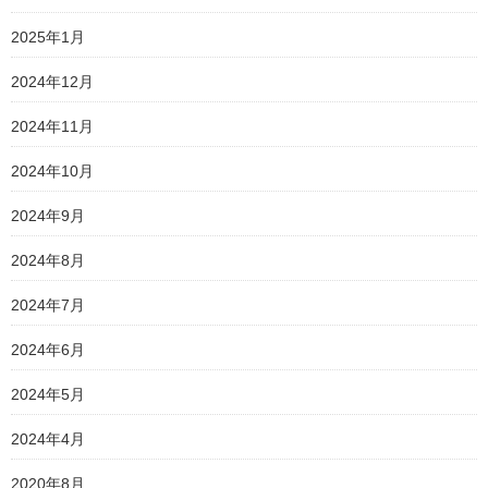
2025年1月
2024年12月
2024年11月
2024年10月
2024年9月
2024年8月
2024年7月
2024年6月
2024年5月
2024年4月
2020年8月