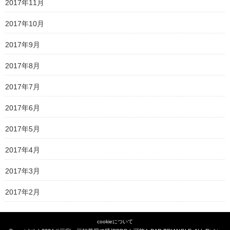
2017年11月
2017年10月
2017年9月
2017年8月
2017年7月
2017年6月
2017年5月
2017年4月
2017年3月
2017年2月
cookieについて