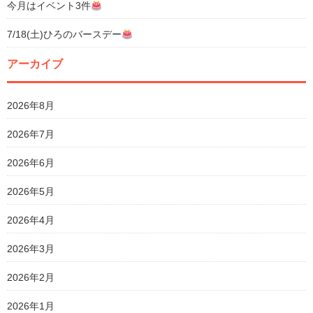
今月はイベント3件
7/18(土)ひろのバースデー
アーカイブ
2026年8月
2026年7月
2026年6月
2026年5月
2026年4月
2026年3月
2026年2月
2026年1月