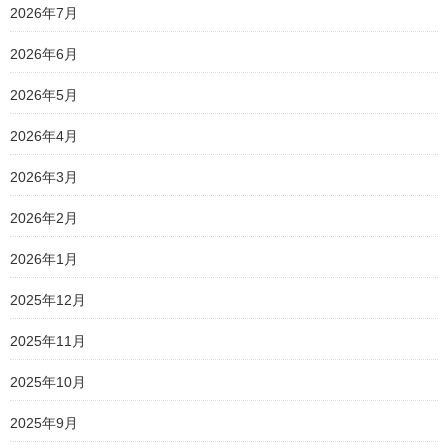
2026年7月
2026年6月
2026年5月
2026年4月
2026年3月
2026年2月
2026年1月
2025年12月
2025年11月
2025年10月
2025年9月