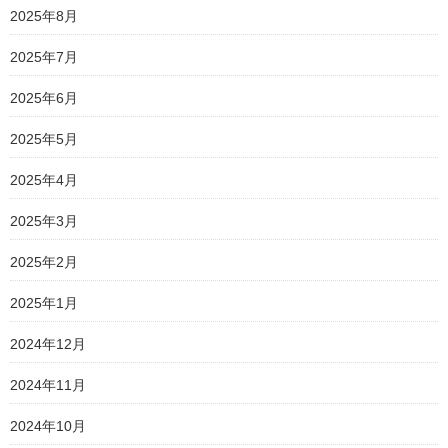
2025年8月
2025年7月
2025年6月
2025年5月
2025年4月
2025年3月
2025年2月
2025年1月
2024年12月
2024年11月
2024年10月