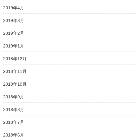
2019年4月
2019年3月
2019年2月
2019年1月
2018年12月
2018年11月
2018年10月
2018年9月
2018年8月
2018年7月
2018年6月