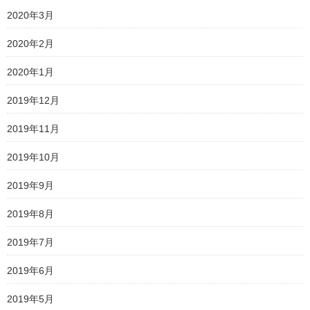
2020年3月
2020年2月
2020年1月
2019年12月
2019年11月
2019年10月
2019年9月
2019年8月
2019年7月
2019年6月
2019年5月