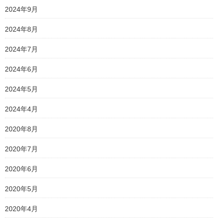
2024年9月
2024年8月
2024年7月
2024年6月
2024年5月
2024年4月
2020年8月
2020年7月
2020年6月
2020年5月
2020年4月