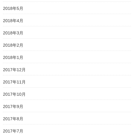
2018年5月
2018年4月
2018年3月
2018年2月
2018年1月
2017年12月
2017年11月
2017年10月
2017年9月
2017年8月
2017年7月