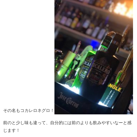
その名もコカレロネグロ！
前のと少し味も違って、自分的には前のよりも飲みやすいなーと感
じます！