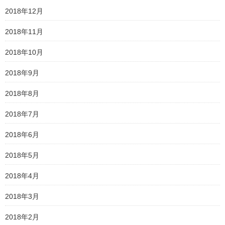
2018年12月
2018年11月
2018年10月
2018年9月
2018年8月
2018年7月
2018年6月
2018年5月
2018年4月
2018年3月
2018年2月