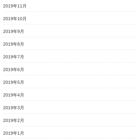
2019年11月
2019年10月
2019年9月
2019年8月
2019年7月
2019年6月
2019年5月
2019年4月
2019年3月
2019年2月
2019年1月