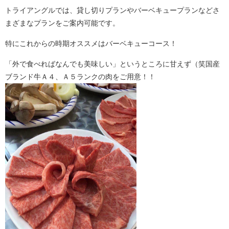
トライアングルでは、貸し切りプランやバーベキュープランなどさ
まざまなプランをご案内可能です。
特にこれからの時期オススメはバーベキューコース！
「外で食べればなんでも美味しい」というところに甘えず（笑国産
ブランド牛Ａ４、Ａ５ランクの肉をご用意！！