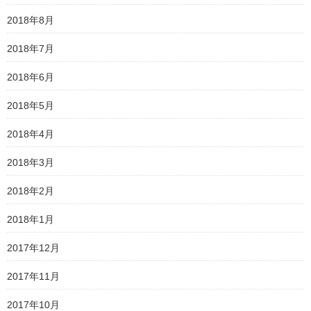
2018年8月
2018年7月
2018年6月
2018年5月
2018年4月
2018年3月
2018年2月
2018年1月
2017年12月
2017年11月
2017年10月