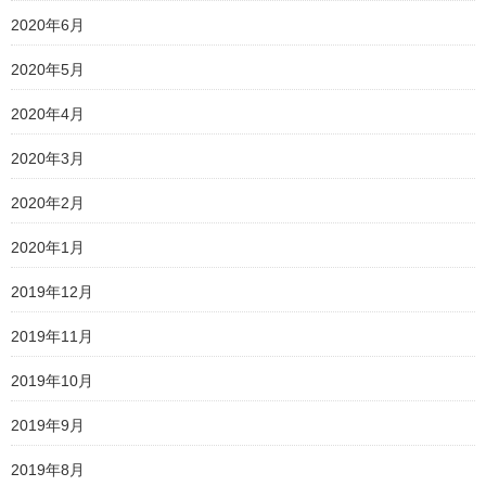
2020年6月
2020年5月
2020年4月
2020年3月
2020年2月
2020年1月
2019年12月
2019年11月
2019年10月
2019年9月
2019年8月