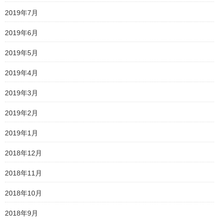
2019年7月
2019年6月
2019年5月
2019年4月
2019年3月
2019年2月
2019年1月
2018年12月
2018年11月
2018年10月
2018年9月