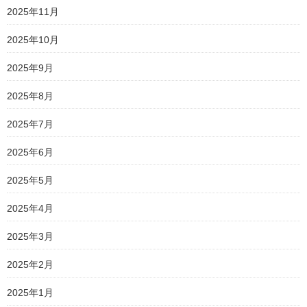
2025年11月
2025年10月
2025年9月
2025年8月
2025年7月
2025年6月
2025年5月
2025年4月
2025年3月
2025年2月
2025年1月