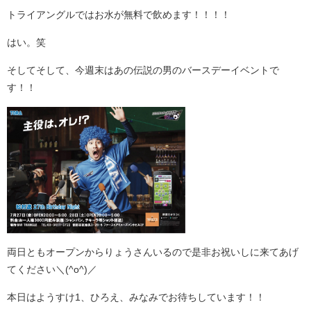
トライアングルではお水が無料で飲めます！！！！
はい。笑
そしてそして、今週末はあの伝説の男のバースデーイベントで
す！！
両日ともオープンからりょうさんいるので是非お祝いしに来てあげ
てください＼(^o^)／
本日はようすけ1、ひろえ、みなみでお待ちしています！！