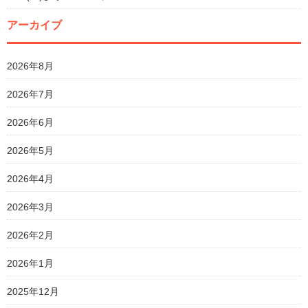
アーカイブ
2026年8月
2026年7月
2026年6月
2026年5月
2026年4月
2026年3月
2026年2月
2026年1月
2025年12月