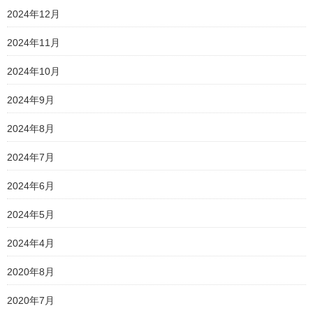
2024年12月
2024年11月
2024年10月
2024年9月
2024年8月
2024年7月
2024年6月
2024年5月
2024年4月
2020年8月
2020年7月