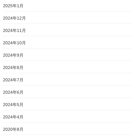
2025年1月
2024年12月
2024年11月
2024年10月
2024年9月
2024年8月
2024年7月
2024年6月
2024年5月
2024年4月
2020年8月