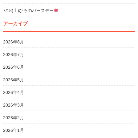
7/18(土)ひろのバースデー
アーカイブ
2026年8月
2026年7月
2026年6月
2026年5月
2026年4月
2026年3月
2026年2月
2026年1月