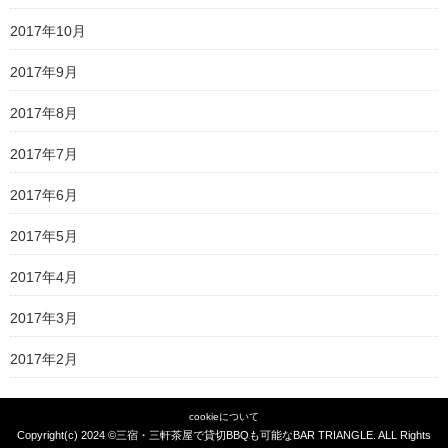
2017年10月
2017年9月
2017年8月
2017年7月
2017年6月
2017年5月
2017年4月
2017年3月
2017年2月
cookieについて
Copyright(c) 2024 ©
三宿・三軒茶屋で貸切BBQも可能なBAR TRIANGLE
. ALL Rights