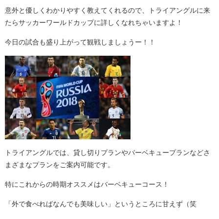
意外と優しくわかりやすく教えてくれるので、トライアングルに来
たらサッカーワールドカップに詳しくなれちゃいますよ！
今日の試合も盛り上がって観戦しましょうー！！
トライアングルでは、貸し切りプランやバーベキュープランなどさ
まざまなプランをご案内可能です。
特にこれからの時期オススメはバーベキューコース！
「外で食べればなんでも美味しい」というところに甘えず（笑