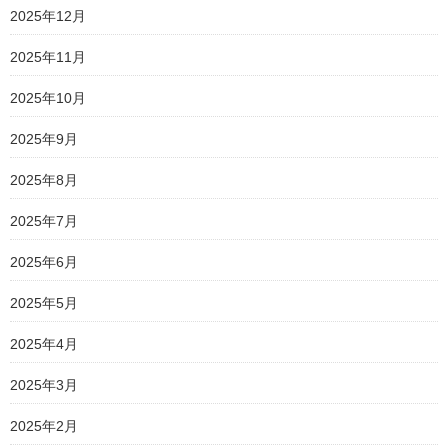
2025年12月
2025年11月
2025年10月
2025年9月
2025年8月
2025年7月
2025年6月
2025年5月
2025年4月
2025年3月
2025年2月