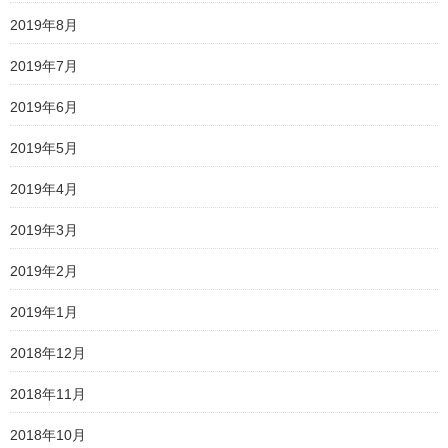
2019年8月
2019年7月
2019年6月
2019年5月
2019年4月
2019年3月
2019年2月
2019年1月
2018年12月
2018年11月
2018年10月