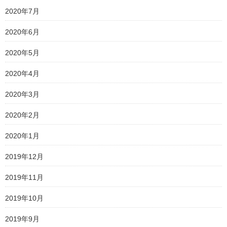
2020年7月
2020年6月
2020年5月
2020年4月
2020年3月
2020年2月
2020年1月
2019年12月
2019年11月
2019年10月
2019年9月