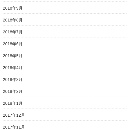
2018年9月
2018年8月
2018年7月
2018年6月
2018年5月
2018年4月
2018年3月
2018年2月
2018年1月
2017年12月
2017年11月