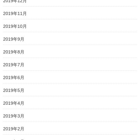
2019年12月
2019年11月
2019年10月
2019年9月
2019年8月
2019年7月
2019年6月
2019年5月
2019年4月
2019年3月
2019年2月