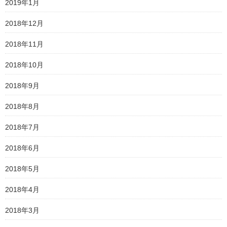
2019年1月
2018年12月
2018年11月
2018年10月
2018年9月
2018年8月
2018年7月
2018年6月
2018年5月
2018年4月
2018年3月