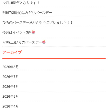
今月19周年となります！
明日7/28(火)はみどりバースデー
ひろのバースデーありがとうございました！！
今月はイベント3件
7/18(土)ひろのバースデー
アーカイブ
2026年8月
2026年7月
2026年6月
2026年5月
2026年4月