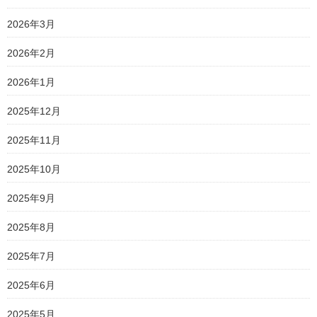
2026年3月
2026年2月
2026年1月
2025年12月
2025年11月
2025年10月
2025年9月
2025年8月
2025年7月
2025年6月
2025年5月