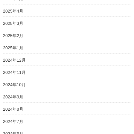
2025年4月
2025年3月
2025年2月
2025年1月
2024年12月
2024年11月
2024年10月
2024年9月
2024年8月
2024年7月
2024年6月