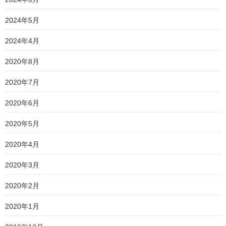
2024年5月
2024年4月
2020年8月
2020年7月
2020年6月
2020年5月
2020年4月
2020年3月
2020年2月
2020年1月