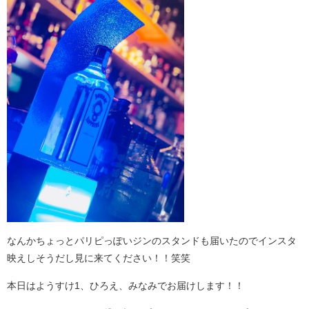
なんかちょっとパリピっぽいジンのスタンドも届いたのでインスタ
映えしそうだし見に来てください！！笑笑
本日はようすけ1、ひろえ、みなみでお届けします！！