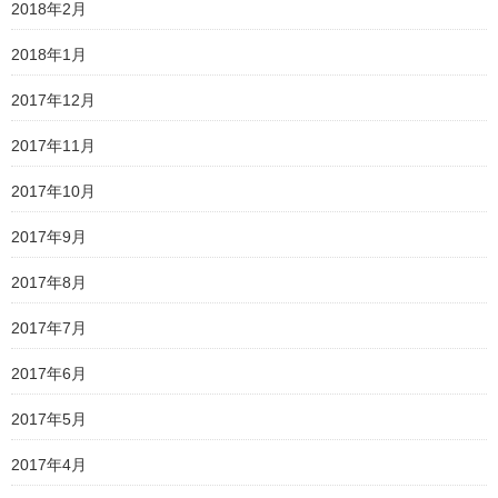
2018年2月
2018年1月
2017年12月
2017年11月
2017年10月
2017年9月
2017年8月
2017年7月
2017年6月
2017年5月
2017年4月