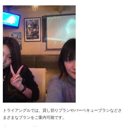
トライアングルでは、貸し切りプランやバーベキュープランなどさ
まざまなプランをご案内可能です。