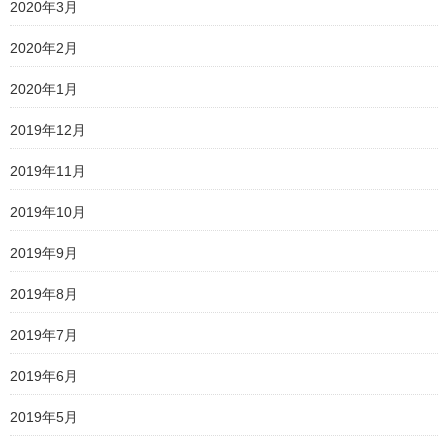
2020年3月
2020年2月
2020年1月
2019年12月
2019年11月
2019年10月
2019年9月
2019年8月
2019年7月
2019年6月
2019年5月