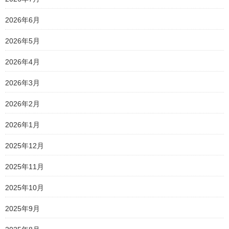
2026年6月
2026年5月
2026年4月
2026年3月
2026年2月
2026年1月
2025年12月
2025年11月
2025年10月
2025年9月