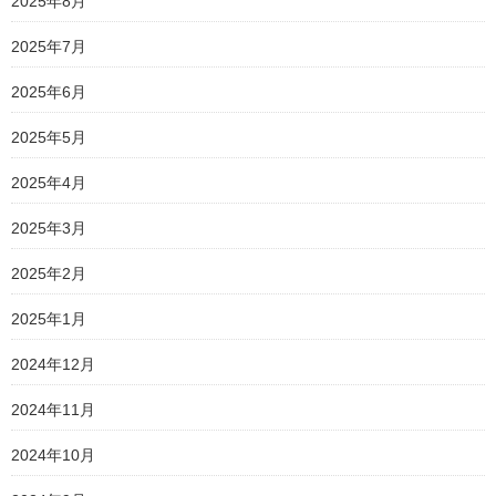
2025年8月
2025年7月
2025年6月
2025年5月
2025年4月
2025年3月
2025年2月
2025年1月
2024年12月
2024年11月
2024年10月