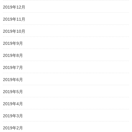
2019年12月
2019年11月
2019年10月
2019年9月
2019年8月
2019年7月
2019年6月
2019年5月
2019年4月
2019年3月
2019年2月