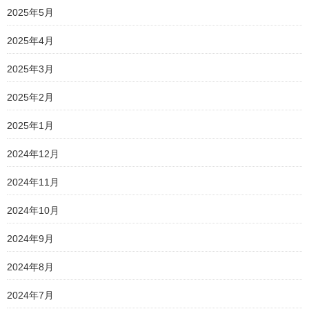
2025年5月
2025年4月
2025年3月
2025年2月
2025年1月
2024年12月
2024年11月
2024年10月
2024年9月
2024年8月
2024年7月