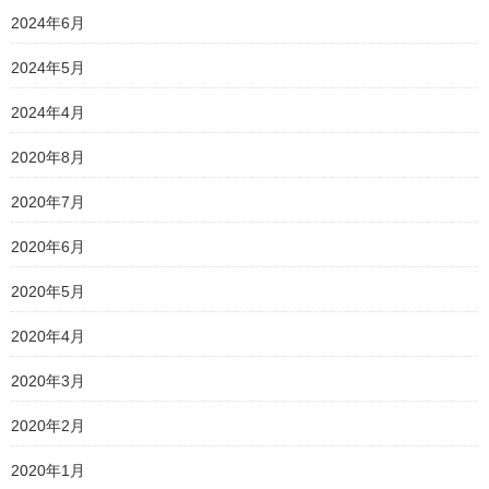
2024年6月
2024年5月
2024年4月
2020年8月
2020年7月
2020年6月
2020年5月
2020年4月
2020年3月
2020年2月
2020年1月