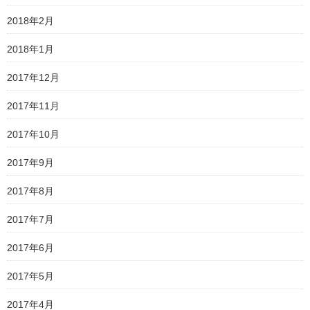
2018年2月
2018年1月
2017年12月
2017年11月
2017年10月
2017年9月
2017年8月
2017年7月
2017年6月
2017年5月
2017年4月