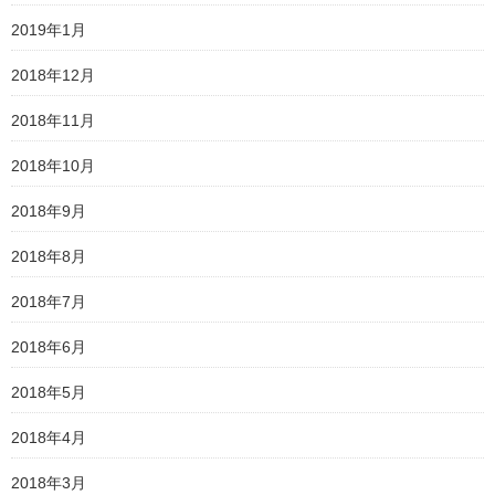
2019年1月
2018年12月
2018年11月
2018年10月
2018年9月
2018年8月
2018年7月
2018年6月
2018年5月
2018年4月
2018年3月