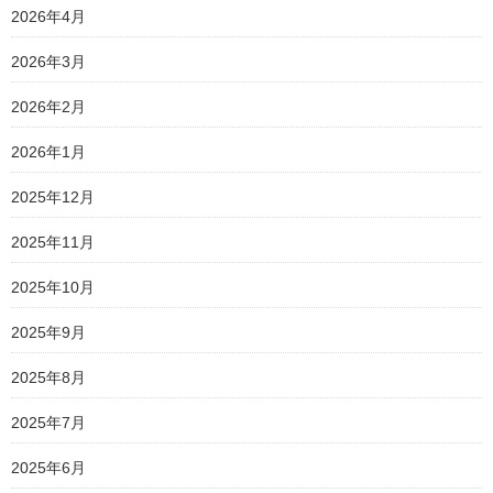
2026年4月
2026年3月
2026年2月
2026年1月
2025年12月
2025年11月
2025年10月
2025年9月
2025年8月
2025年7月
2025年6月