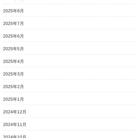
2025年8月
2025年7月
2025年6月
2025年5月
2025年4月
2025年3月
2025年2月
2025年1月
2024年12月
2024年11月
2024年10月