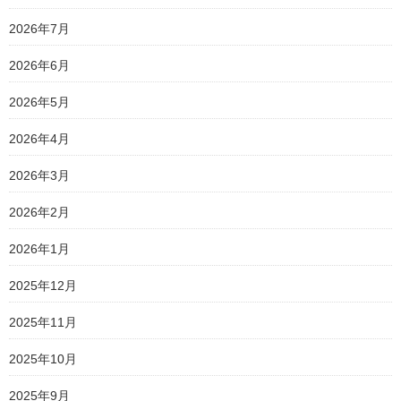
2026年7月
2026年6月
2026年5月
2026年4月
2026年3月
2026年2月
2026年1月
2025年12月
2025年11月
2025年10月
2025年9月