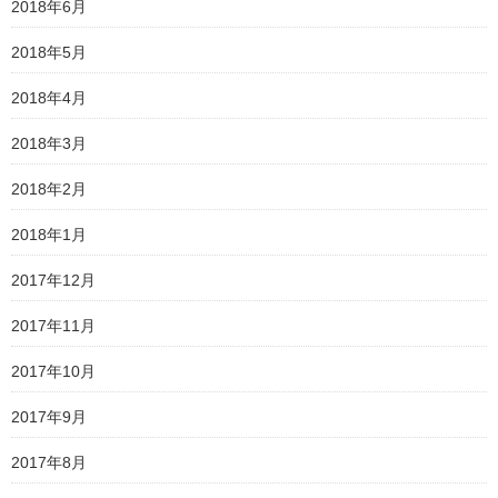
2018年6月
2018年5月
2018年4月
2018年3月
2018年2月
2018年1月
2017年12月
2017年11月
2017年10月
2017年9月
2017年8月