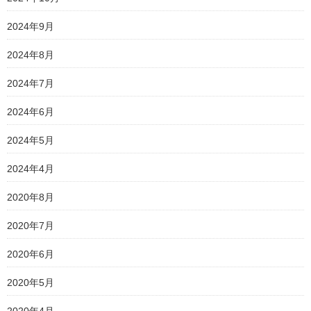
2024年9月
2024年8月
2024年7月
2024年6月
2024年5月
2024年4月
2020年8月
2020年7月
2020年6月
2020年5月
2020年4月