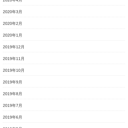
2020年3月
2020年2月
2020年1月
2019年12月
2019年11月
2019年10月
2019年9月
2019年8月
2019年7月
2019年6月