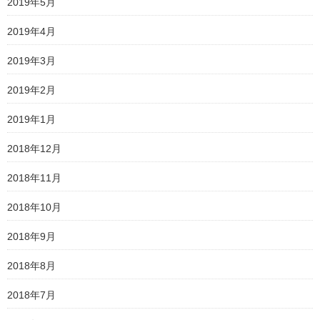
2019年5月
2019年4月
2019年3月
2019年2月
2019年1月
2018年12月
2018年11月
2018年10月
2018年9月
2018年8月
2018年7月