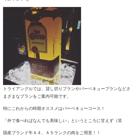
トライアングルでは、貸し切りプランやバーベキュープランなどさ
まざまなプランをご案内可能です。
特にこれからの時期オススメはバーベキューコース！
「外で食べればなんでも美味しい」というところに甘えず（笑
国産ブランド牛Ａ４、Ａ５ランクの肉をご用意！！