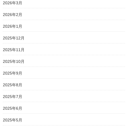
2026年3月
2026年2月
2026年1月
2025年12月
2025年11月
2025年10月
2025年9月
2025年8月
2025年7月
2025年6月
2025年5月