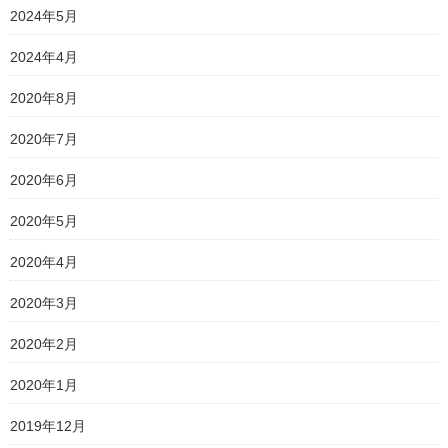
2024年5月
2024年4月
2020年8月
2020年7月
2020年6月
2020年5月
2020年4月
2020年3月
2020年2月
2020年1月
2019年12月