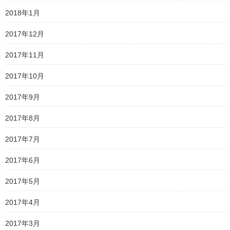
2018年1月
2017年12月
2017年11月
2017年10月
2017年9月
2017年8月
2017年7月
2017年6月
2017年5月
2017年4月
2017年3月