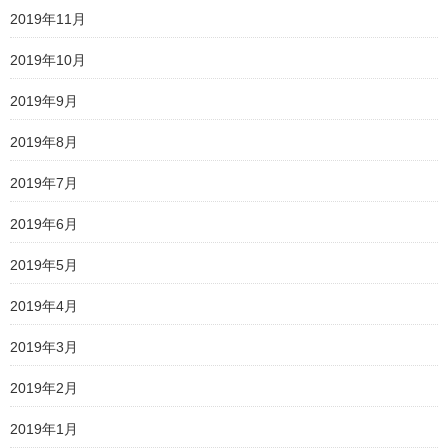
2019年11月
2019年10月
2019年9月
2019年8月
2019年7月
2019年6月
2019年5月
2019年4月
2019年3月
2019年2月
2019年1月