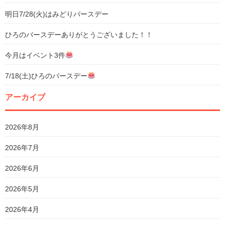
明日7/28(火)はみどりバースデー
ひろのバースデーありがとうございました！！
今月はイベント3件
7/18(土)ひろのバースデー
アーカイブ
2026年8月
2026年7月
2026年6月
2026年5月
2026年4月