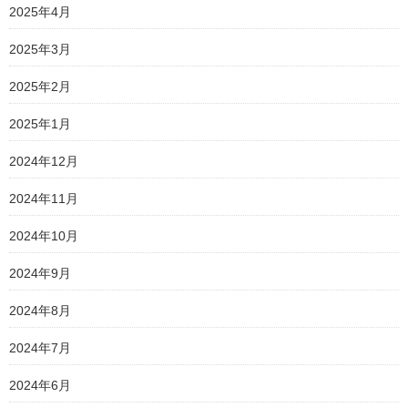
2025年4月
2025年3月
2025年2月
2025年1月
2024年12月
2024年11月
2024年10月
2024年9月
2024年8月
2024年7月
2024年6月