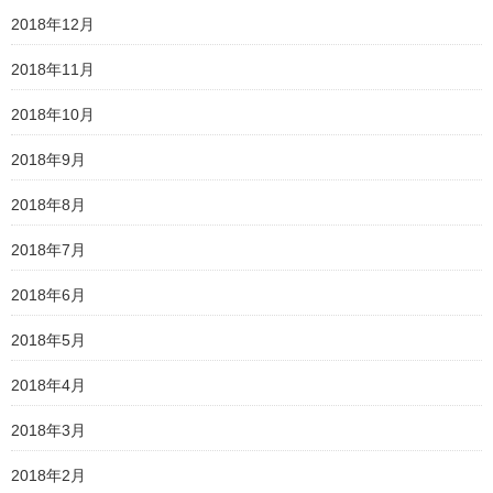
2018年12月
2018年11月
2018年10月
2018年9月
2018年8月
2018年7月
2018年6月
2018年5月
2018年4月
2018年3月
2018年2月