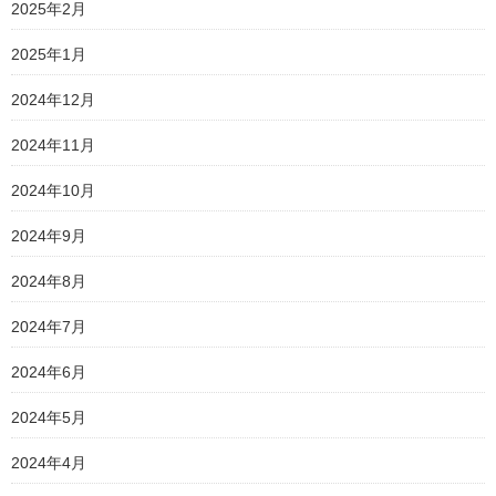
2025年2月
2025年1月
2024年12月
2024年11月
2024年10月
2024年9月
2024年8月
2024年7月
2024年6月
2024年5月
2024年4月