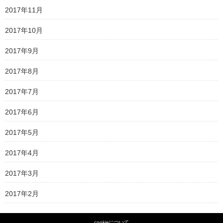
2017年11月
2017年10月
2017年9月
2017年8月
2017年7月
2017年6月
2017年5月
2017年4月
2017年3月
2017年2月
cookieについて