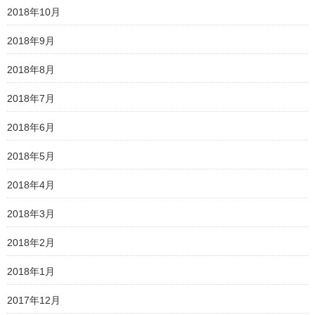
2018年10月
2018年9月
2018年8月
2018年7月
2018年6月
2018年5月
2018年4月
2018年3月
2018年2月
2018年1月
2017年12月