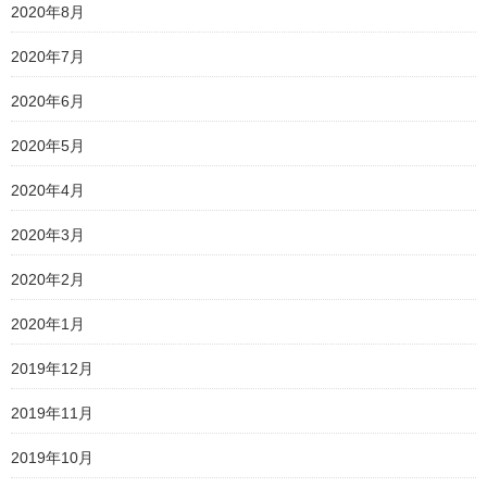
2020年8月
2020年7月
2020年6月
2020年5月
2020年4月
2020年3月
2020年2月
2020年1月
2019年12月
2019年11月
2019年10月