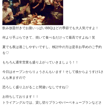
飲み放題付きでお腹いっぱいBBQはどの季節でも大人気ですよ！
何より手ぶらできて、焼いて食べるだけって最高ですよね！笑
夏でも夜は過ごしやすいですし、検討中の方は是非お早めのご予約
を♡
もちろん通常営業も盛り上がっていきましょう！！
今日はオープンからりょうさんもいます！そして後からようすけ1さ
んも来ますので
恐ろしく盛り上がること間違いなしですね♡
お待ちしております！！
トライアングルでは、貸し切りプランやバーベキュープランなどさ