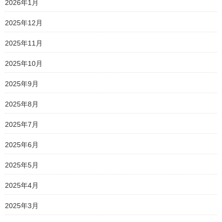
2026年1月
2025年12月
2025年11月
2025年10月
2025年9月
2025年8月
2025年7月
2025年6月
2025年5月
2025年4月
2025年3月