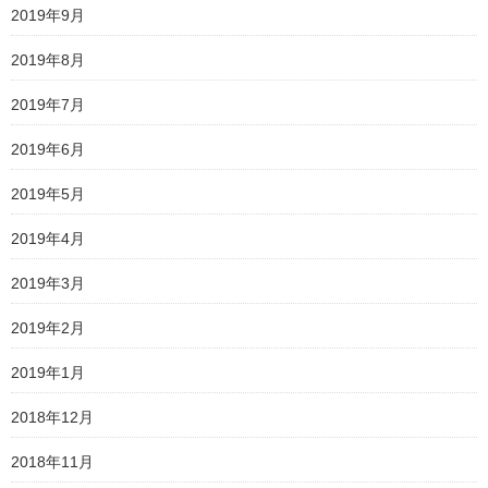
2019年9月
2019年8月
2019年7月
2019年6月
2019年5月
2019年4月
2019年3月
2019年2月
2019年1月
2018年12月
2018年11月