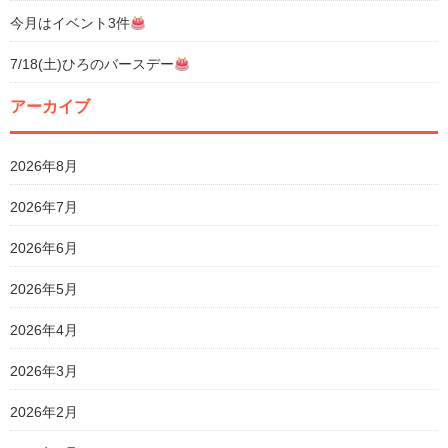
今月はイベント3件
7/18(土)ひろのバースデー
アーカイブ
2026年8月
2026年7月
2026年6月
2026年5月
2026年4月
2026年3月
2026年2月