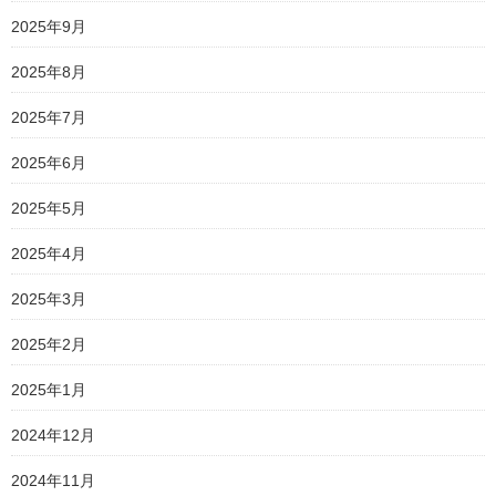
2025年9月
2025年8月
2025年7月
2025年6月
2025年5月
2025年4月
2025年3月
2025年2月
2025年1月
2024年12月
2024年11月