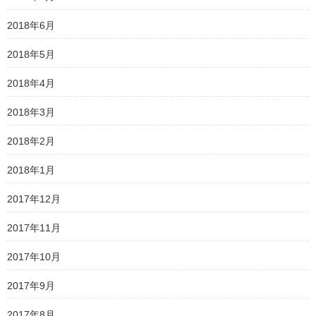
2018年6月
2018年5月
2018年4月
2018年3月
2018年2月
2018年1月
2017年12月
2017年11月
2017年10月
2017年9月
2017年8月