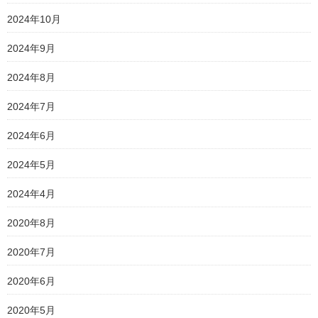
2024年10月
2024年9月
2024年8月
2024年7月
2024年6月
2024年5月
2024年4月
2020年8月
2020年7月
2020年6月
2020年5月