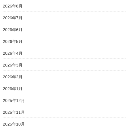
2026年8月
2026年7月
2026年6月
2026年5月
2026年4月
2026年3月
2026年2月
2026年1月
2025年12月
2025年11月
2025年10月