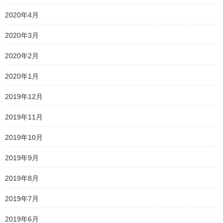
2020年4月
2020年3月
2020年2月
2020年1月
2019年12月
2019年11月
2019年10月
2019年9月
2019年8月
2019年7月
2019年6月