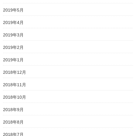
2019年5月
2019年4月
2019年3月
2019年2月
2019年1月
2018年12月
2018年11月
2018年10月
2018年9月
2018年8月
2018年7月