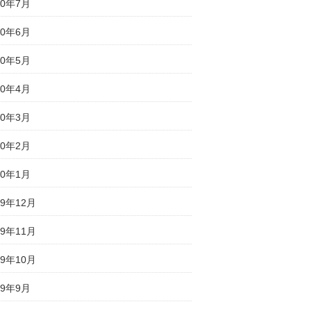
20年7月
20年6月
20年5月
20年4月
20年3月
20年2月
20年1月
19年12月
19年11月
19年10月
19年9月