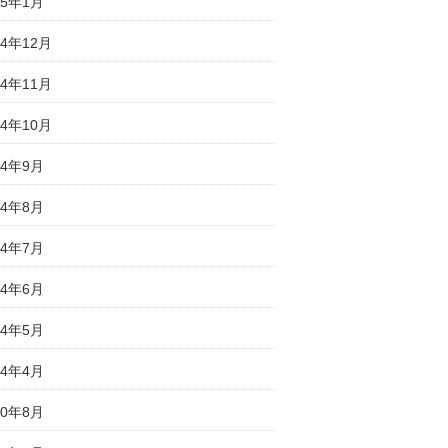
25年1月
24年12月
24年11月
24年10月
24年9月
24年8月
24年7月
24年6月
24年5月
24年4月
20年8月