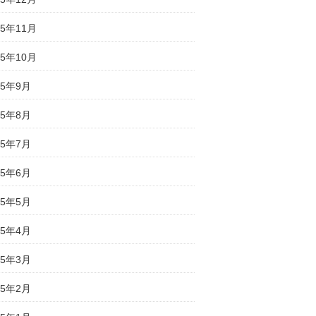
25年11月
25年10月
25年9月
25年8月
25年7月
25年6月
25年5月
25年4月
25年3月
25年2月