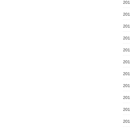
20
20
20
20
20
20
20
20
20
20
20