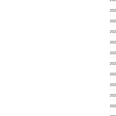
20
20
20
20
20
20
20
20
20
20