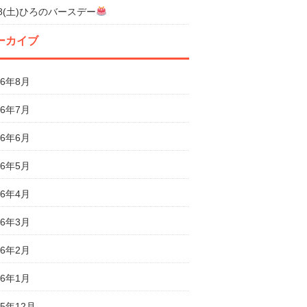
18(土)ひろのバースデー
ーカイブ
26年8月
26年7月
26年6月
26年5月
26年4月
26年3月
26年2月
26年1月
25年12月