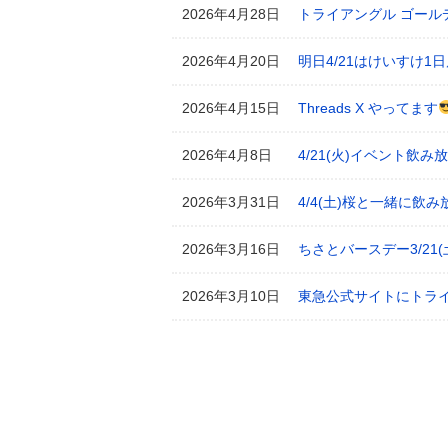
2026年4月28日
トライアングル ゴール
2026年4月20日
明日4/21はけいすけ1日店
2026年4月15日
Threads X やってます
2026年4月8日
4/21(火)イベント飲み
2026年3月31日
4/4(土)桜と一緒に飲み
2026年3月16日
ちさとバースデー3/21(
2026年3月10日
東急公式サイトにトライ