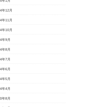
25年1月
24年12月
24年11月
24年10月
24年9月
24年8月
24年7月
24年6月
24年5月
24年4月
20年8月