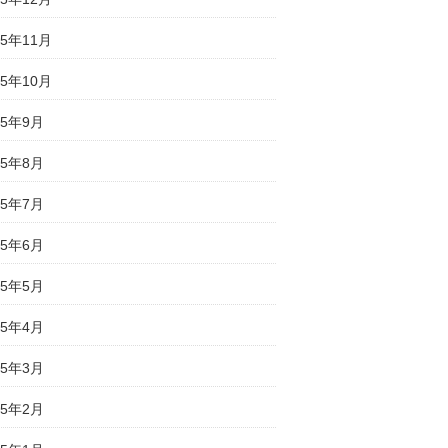
25年11月
25年10月
25年9月
25年8月
25年7月
25年6月
25年5月
25年4月
25年3月
25年2月