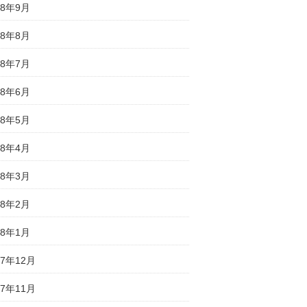
18年9月
18年8月
18年7月
18年6月
18年5月
18年4月
18年3月
18年2月
18年1月
17年12月
17年11月