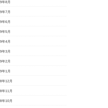
19年8月
19年7月
19年6月
19年5月
19年4月
19年3月
19年2月
19年1月
18年12月
18年11月
18年10月