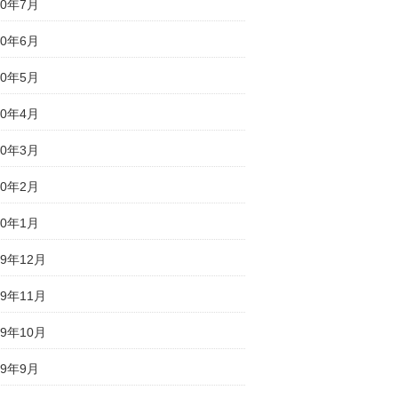
20年7月
20年6月
20年5月
20年4月
20年3月
20年2月
20年1月
19年12月
19年11月
19年10月
19年9月