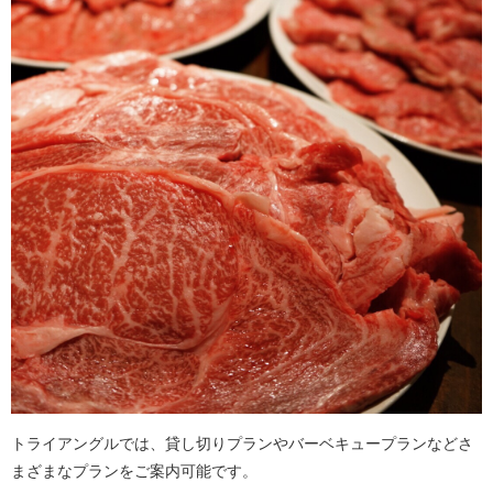
トライアングルでは、貸し切りプランやバーベキュープランなどさ
まざまなプランをご案内可能です。