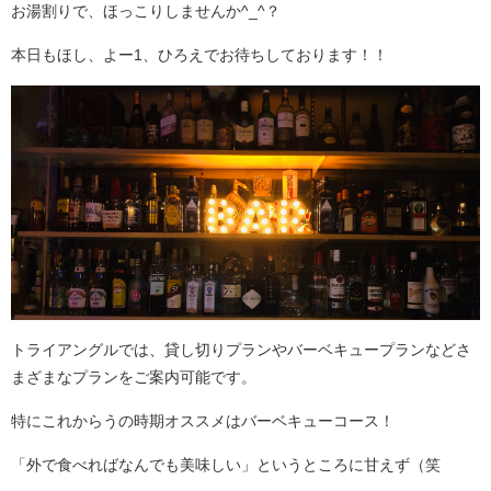
お湯割りで、ほっこりしませんか^_^？
本日もほし、よー1、ひろえでお待ちしております！！
トライアングルでは、貸し切りプランやバーベキュープランなどさ
まざまなプランをご案内可能です。
特にこれからうの時期オススメはバーベキューコース！
「外で食べればなんでも美味しい」というところに甘えず（笑