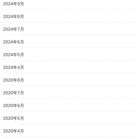
2024年9月
2024年8月
2024年7月
2024年6月
2024年5月
2024年4月
2020年8月
2020年7月
2020年6月
2020年5月
2020年4月