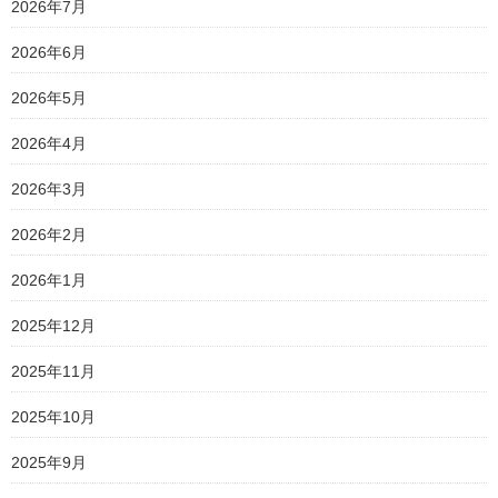
2026年7月
2026年6月
2026年5月
2026年4月
2026年3月
2026年2月
2026年1月
2025年12月
2025年11月
2025年10月
2025年9月