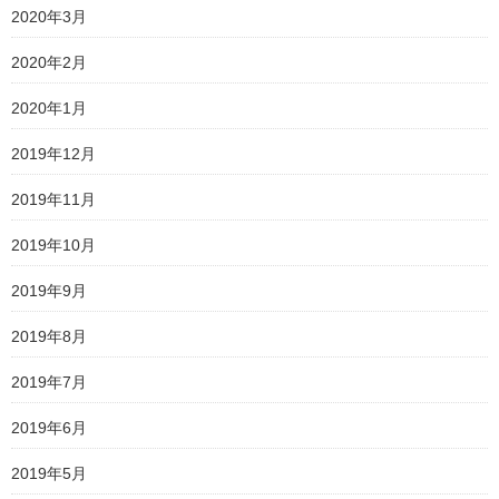
2020年3月
2020年2月
2020年1月
2019年12月
2019年11月
2019年10月
2019年9月
2019年8月
2019年7月
2019年6月
2019年5月