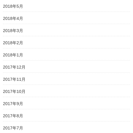
2018年5月
2018年4月
2018年3月
2018年2月
2018年1月
2017年12月
2017年11月
2017年10月
2017年9月
2017年8月
2017年7月