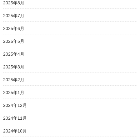
2025年8月
2025年7月
2025年6月
2025年5月
2025年4月
2025年3月
2025年2月
2025年1月
2024年12月
2024年11月
2024年10月