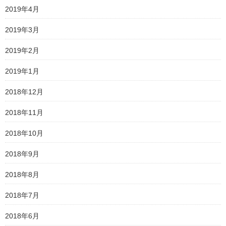
2019年4月
2019年3月
2019年2月
2019年1月
2018年12月
2018年11月
2018年10月
2018年9月
2018年8月
2018年7月
2018年6月