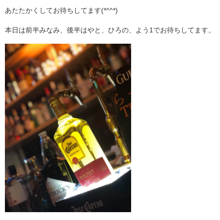
あたたかくしてお待ちしてます(*^^*)
本日は前半みなみ、後半はやと、ひろの、よう1でお待ちしてます。