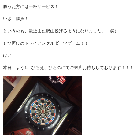
勝った方には一杯サービス！！！
いざ、勝負！！
というのも、最近また沢山投げるようになりました。（笑）
ぜひ再びのトライアングルダーツブーム！！！
はい、
本日、よう1、ひろえ、ひろのにてご来店お待ちしております！！！