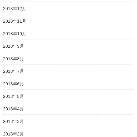
2018年12月
2018年11月
2018年10月
2018年9月
2018年8月
2018年7月
2018年6月
2018年5月
2018年4月
2018年3月
2018年2月