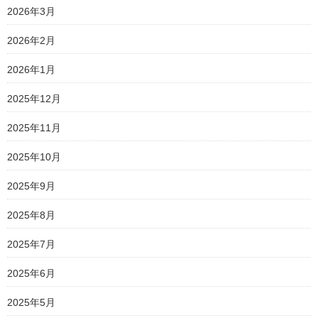
2026年3月
2026年2月
2026年1月
2025年12月
2025年11月
2025年10月
2025年9月
2025年8月
2025年7月
2025年6月
2025年5月