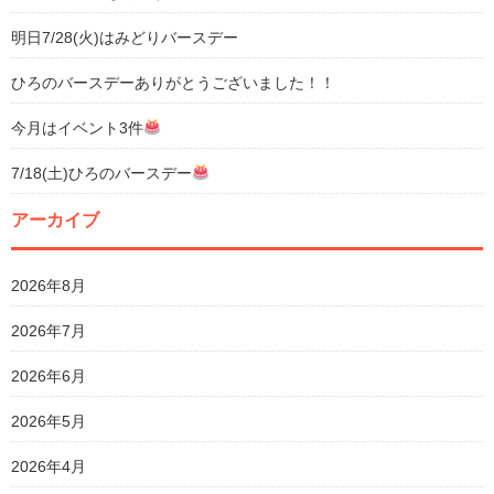
明日7/28(火)はみどりバースデー
ひろのバースデーありがとうございました！！
今月はイベント3件
7/18(土)ひろのバースデー
アーカイブ
2026年8月
2026年7月
2026年6月
2026年5月
2026年4月