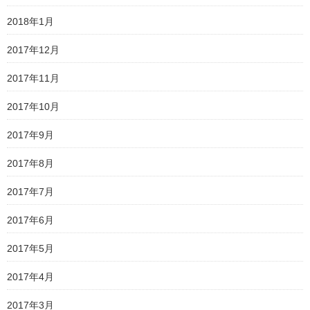
2018年1月
2017年12月
2017年11月
2017年10月
2017年9月
2017年8月
2017年7月
2017年6月
2017年5月
2017年4月
2017年3月