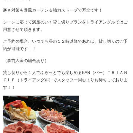
寒さ対策も暴風カーテン＆強力ストーブで万全です！
シーンに応じて満足のいく貸し切りプランをトライアングルではご
用意させて頂きます。
ご予約の場合、いつでも昼の１２時以降であれば、貸し切りのご予
約が可能です！！
（事前入金の場合あり）
貸し切りから１人でふらっとでも楽しめるBAR（バー）ＴＲＩＡＮ
ＧＬＥ（トライアングル）でスタッフ一同心よりお待ちしておりま
す！！