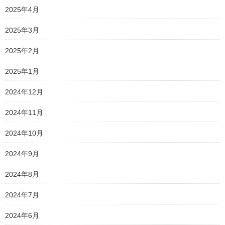
2025年4月
2025年3月
2025年2月
2025年1月
2024年12月
2024年11月
2024年10月
2024年9月
2024年8月
2024年7月
2024年6月