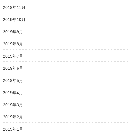
2019年11月
2019年10月
2019年9月
2019年8月
2019年7月
2019年6月
2019年5月
2019年4月
2019年3月
2019年2月
2019年1月