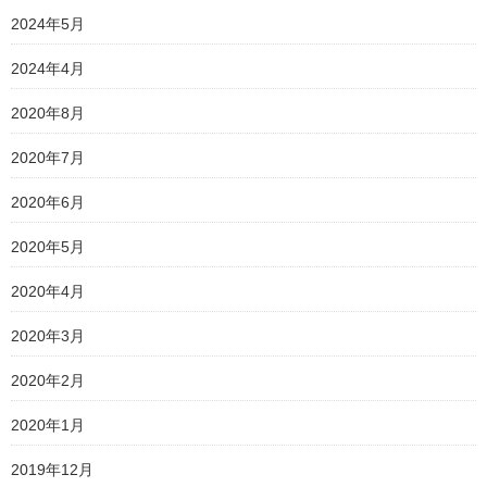
2024年5月
2024年4月
2020年8月
2020年7月
2020年6月
2020年5月
2020年4月
2020年3月
2020年2月
2020年1月
2019年12月