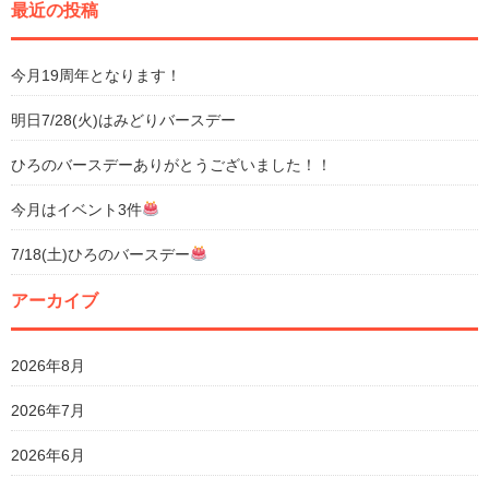
最近の投稿
今月19周年となります！
明日7/28(火)はみどりバースデー
ひろのバースデーありがとうございました！！
今月はイベント3件
7/18(土)ひろのバースデー
アーカイブ
2026年8月
2026年7月
2026年6月