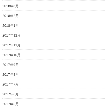
2018年3月
2018年2月
2018年1月
2017年12月
2017年11月
2017年10月
2017年9月
2017年8月
2017年7月
2017年6月
2017年5月