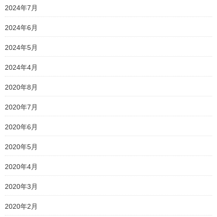
2024年7月
2024年6月
2024年5月
2024年4月
2020年8月
2020年7月
2020年6月
2020年5月
2020年4月
2020年3月
2020年2月