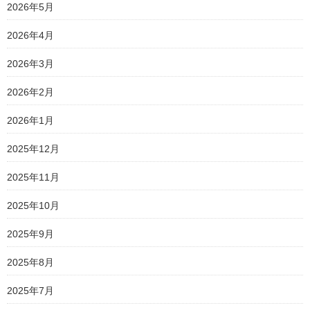
2026年5月
2026年4月
2026年3月
2026年2月
2026年1月
2025年12月
2025年11月
2025年10月
2025年9月
2025年8月
2025年7月