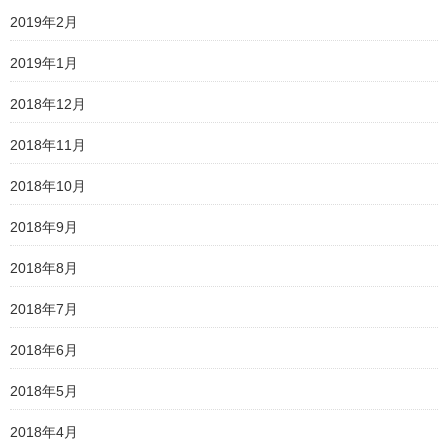
2019年2月
2019年1月
2018年12月
2018年11月
2018年10月
2018年9月
2018年8月
2018年7月
2018年6月
2018年5月
2018年4月