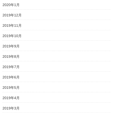
2020年1月
2019年12月
2019年11月
2019年10月
2019年9月
2019年8月
2019年7月
2019年6月
2019年5月
2019年4月
2019年3月