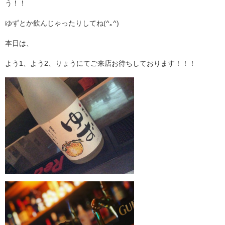
う！！
ゆずとか飲んじゃったりしてね(^｡^)
本日は、
よう1、よう2、りょうにてご来店お待ちしております！！！