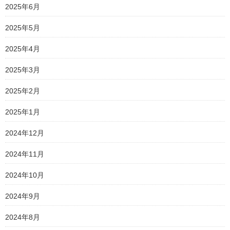
2025年6月
2025年5月
2025年4月
2025年3月
2025年2月
2025年1月
2024年12月
2024年11月
2024年10月
2024年9月
2024年8月