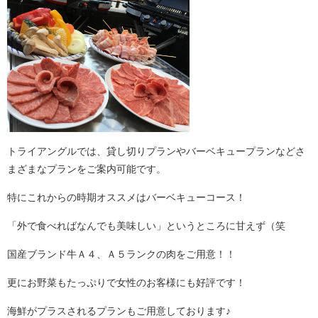
トライアングルでは、貸し切りプランやバーベキュープランなどさ
まざまなプランをご案内可能です。
特にこれからの時期オススメはバーベキューコース！
「外で食べればなんでも美味しい」というところに甘えず（笑
国産ブランド牛Ａ４、Ａ５ランクの肉をご用意！！
更にお野菜もたっぷりで女性のお客様にも好評です！
海鮮がプラスされるプランもご用意しております♪