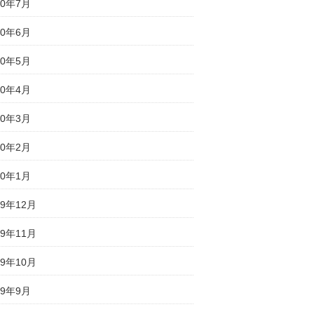
20年7月
20年6月
20年5月
20年4月
20年3月
20年2月
20年1月
19年12月
19年11月
19年10月
19年9月