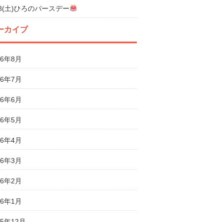
18(土)ひろのバースデー
ーカイブ
26年8月
26年7月
26年6月
26年5月
26年4月
26年3月
26年2月
26年1月
25年12月