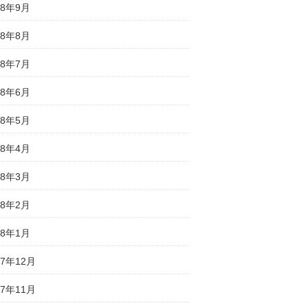
18年9月
18年8月
18年7月
18年6月
18年5月
18年4月
18年3月
18年2月
18年1月
17年12月
17年11月