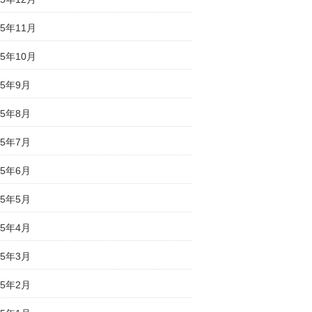
25年11月
25年10月
25年9月
25年8月
25年7月
25年6月
25年5月
25年4月
25年3月
25年2月