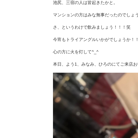
池尻、三宿の人は皆起きたかと。
マンションの方はみな無事だったのでしょ
さ、というわけで飲みましょう！！！笑
今宵もトライアングルいかがでしょうか！
心の方に火を灯して^_^
本日、よう1、みなみ、ひろのにてご来店