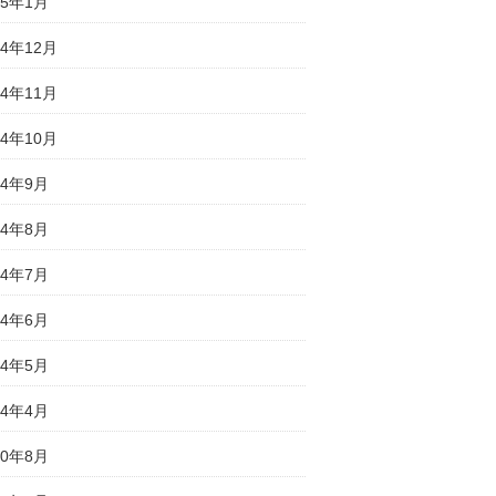
25年1月
24年12月
24年11月
24年10月
24年9月
24年8月
24年7月
24年6月
24年5月
24年4月
20年8月