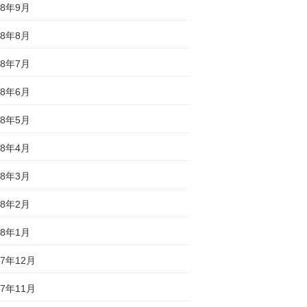
18年9月
18年8月
18年7月
18年6月
18年5月
18年4月
18年3月
18年2月
18年1月
17年12月
17年11月