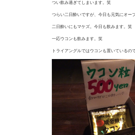
つい飲み過ぎてしまいます。笑
つらい二日酔いですが、今日も元気にオー
二日酔いにもマケズ。今日も飲みます。笑
一応ウコンも飲みます。笑
トライアングルではウコンも置いているの