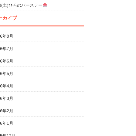
18(土)ひろのバースデー
ーカイブ
26年8月
26年7月
26年6月
26年5月
26年4月
26年3月
26年2月
26年1月
25年12月