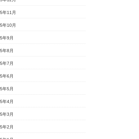
25年11月
25年10月
25年9月
25年8月
25年7月
25年6月
25年5月
25年4月
25年3月
25年2月