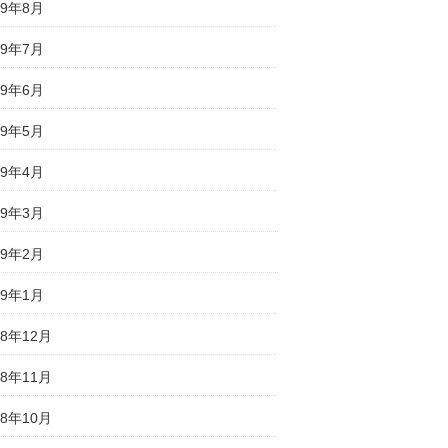
19年8月
19年7月
19年6月
19年5月
19年4月
19年3月
19年2月
19年1月
18年12月
18年11月
18年10月