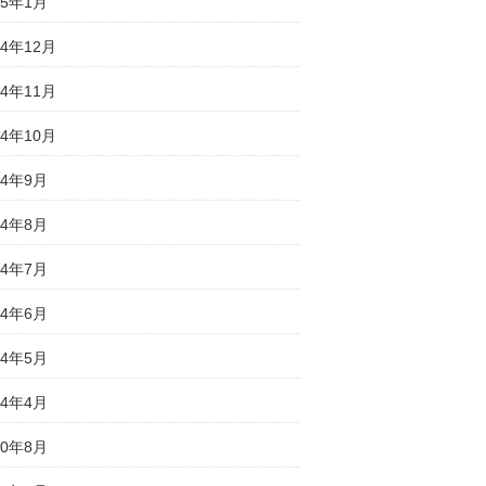
25年1月
24年12月
24年11月
24年10月
24年9月
24年8月
24年7月
24年6月
24年5月
24年4月
20年8月