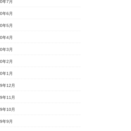
20年7月
20年6月
20年5月
20年4月
20年3月
20年2月
20年1月
19年12月
19年11月
19年10月
19年9月