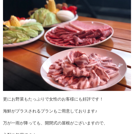
更にお野菜もたっぷりで女性のお客様にも好評です！
海鮮がプラスされるプランもご用意しております♪
万が一雨が降っても、開閉式の屋根がございますので、