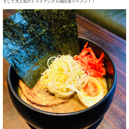
そして大人気のトライアングル鶏白湯ラーメン！！