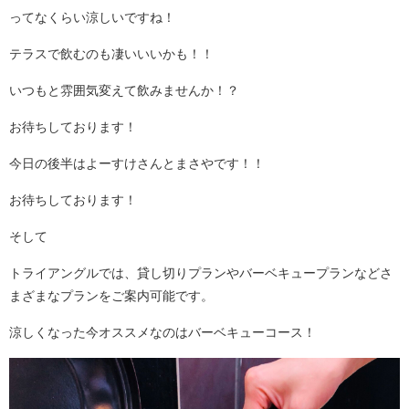
ってなくらい涼しいですね！
テラスで飲むのも凄いいいかも！！
いつもと雰囲気変えて飲みませんか！？
お待ちしております！
今日の後半はよーすけさんとまさやです！！
お待ちしております！
そして
トライアングルでは、貸し切りプランやバーベキュープランなどさ
まざまなプランをご案内可能です。
涼しくなった今オススメなのはバーベキューコース！