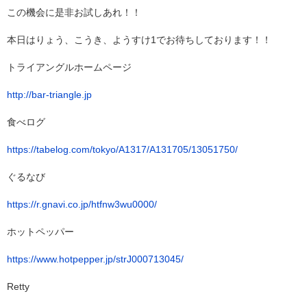
この機会に是非お試しあれ！！
本日はりょう、こうき、ようすけ1でお待ちしております！！
トライアングルホームページ
http://bar-triangle.jp
食べログ
https://tabelog.com/tokyo/A1317/A131705/13051750/
ぐるなび
https://r.gnavi.co.jp/htfnw3wu0000/
ホットペッパー
https://www.hotpepper.jp/strJ000713045/
Retty