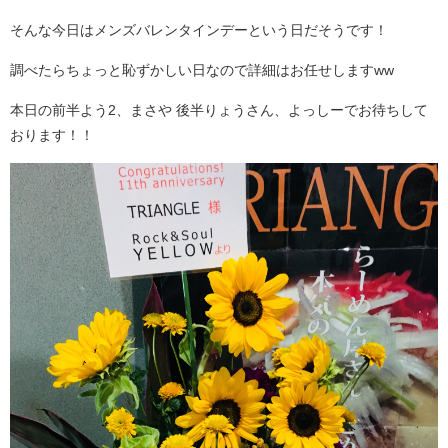
そんな今日はメンズバレンタインデーという日だそうです！
調べたらちょっと恥ずかしい日なので詳細はお任せしますww
本日の前半よう2、まさや 後半りょうさん、よっしーでお待ちして
おります！！