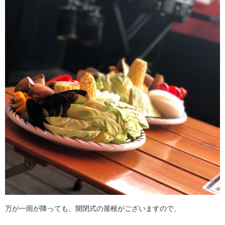
万が一雨が降っても、開閉式の屋根がございますので、