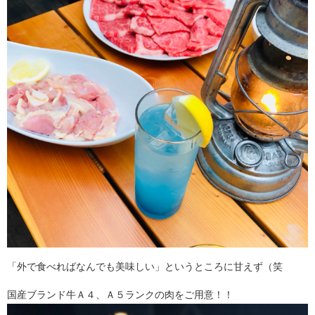
「外で食べればなんでも美味しい」というところに甘えず（笑
国産ブランド牛Ａ４、Ａ５ランクの肉をご用意！！