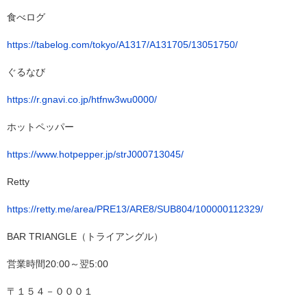
食べログ
https://tabelog.com/tokyo/A1317/A131705/13051750/
ぐるなび
https://r.gnavi.co.jp/htfnw3wu0000/
ホットペッパー
https://www.hotpepper.jp/strJ000713045/
Retty
https://retty.me/area/PRE13/ARE8/SUB804/100000112329/
BAR TRIANGLE（トライアングル）
営業時間20:00～翌5:00
〒１５４－０００１