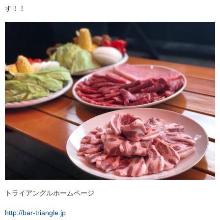
す！！
トライアングルホームページ
http://bar-triangle.jp