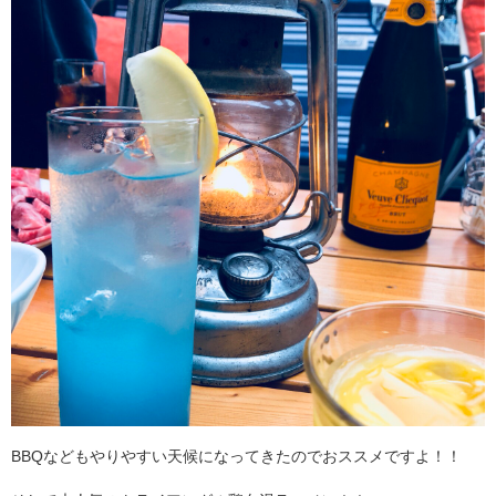
BBQなどもやりやすい天候になってきたのでおススメですよ！！