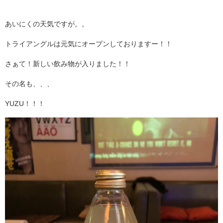
あいにくの天気ですが。。
トライアングルは元気にオープンしておりますー！！
さぁて！新しい飲み物が入りました！！
その名も、、、
YUZU！！！