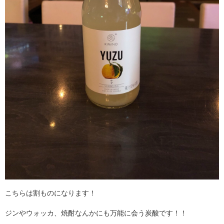
こちらは割ものになります！
ジンやウォッカ、焼酎なんかにも万能に会う炭酸です！！