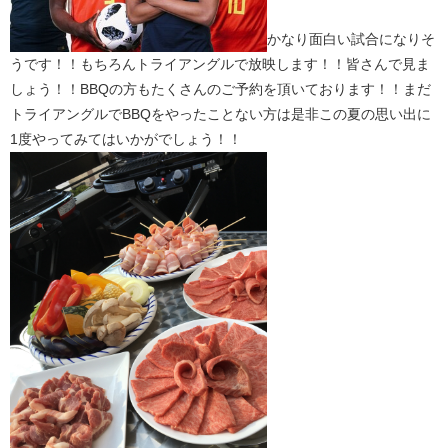
かなり面白い試合になりそ
うです！！もちろんトライアングルで放映します！！皆さんで見ま
しょう！！BBQの方もたくさんのご予約を頂いております！！まだ
トライアングルでBBQをやったことない方は是非この夏の思い出に
1度やってみてはいかがでしょう！！