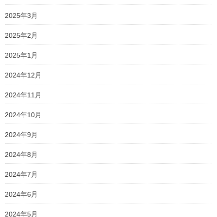
2025年3月
2025年2月
2025年1月
2024年12月
2024年11月
2024年10月
2024年9月
2024年8月
2024年7月
2024年6月
2024年5月