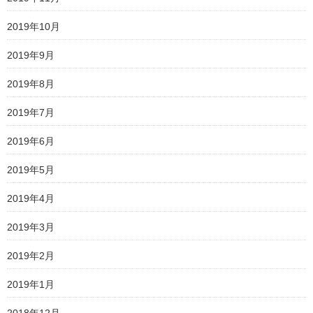
2019年10月
2019年9月
2019年8月
2019年7月
2019年6月
2019年5月
2019年4月
2019年3月
2019年2月
2019年1月