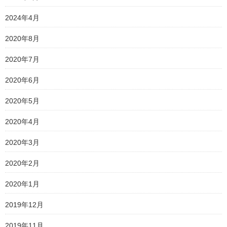
2024年4月
2020年8月
2020年7月
2020年6月
2020年5月
2020年4月
2020年3月
2020年2月
2020年1月
2019年12月
2019年11月