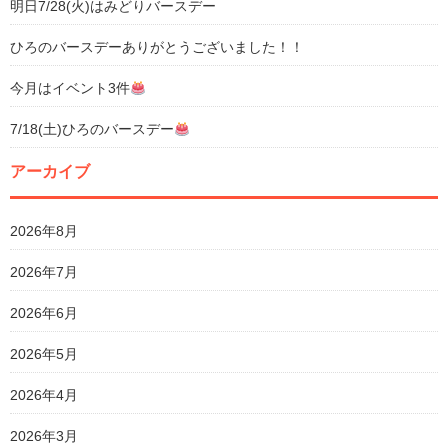
明日7/28(火)はみどりバースデー
ひろのバースデーありがとうございました！！
今月はイベント3件
7/18(土)ひろのバースデー
アーカイブ
2026年8月
2026年7月
2026年6月
2026年5月
2026年4月
2026年3月