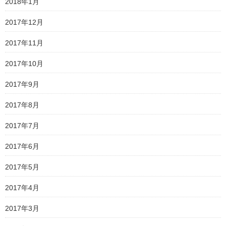
2018年1月
2017年12月
2017年11月
2017年10月
2017年9月
2017年8月
2017年7月
2017年6月
2017年5月
2017年4月
2017年3月