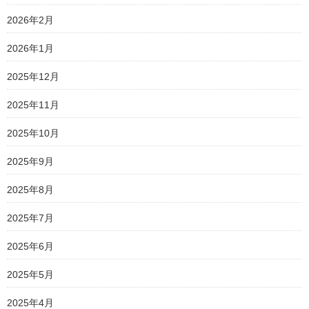
2026年2月
2026年1月
2025年12月
2025年11月
2025年10月
2025年9月
2025年8月
2025年7月
2025年6月
2025年5月
2025年4月