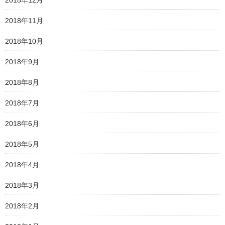
2018年12月
2018年11月
2018年10月
2018年9月
2018年8月
2018年7月
2018年6月
2018年5月
2018年4月
2018年3月
2018年2月