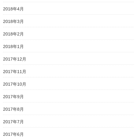
2018年4月
2018年3月
2018年2月
2018年1月
2017年12月
2017年11月
2017年10月
2017年9月
2017年8月
2017年7月
2017年6月