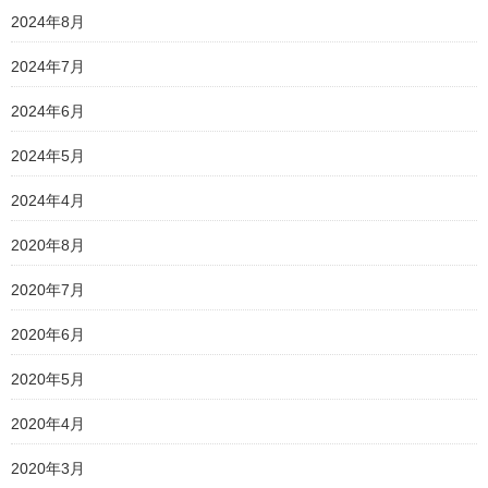
2024年8月
2024年7月
2024年6月
2024年5月
2024年4月
2020年8月
2020年7月
2020年6月
2020年5月
2020年4月
2020年3月