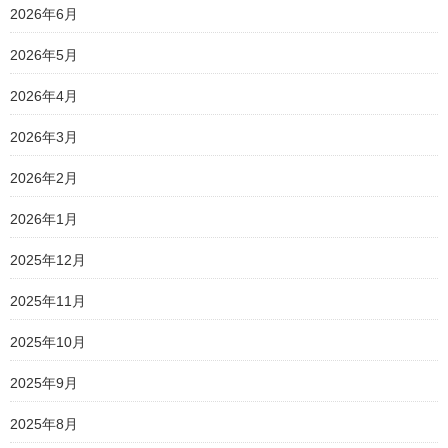
2026年6月
2026年5月
2026年4月
2026年3月
2026年2月
2026年1月
2025年12月
2025年11月
2025年10月
2025年9月
2025年8月