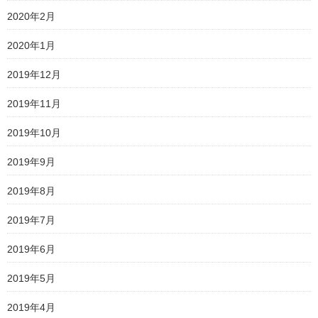
2020年2月
2020年1月
2019年12月
2019年11月
2019年10月
2019年9月
2019年8月
2019年7月
2019年6月
2019年5月
2019年4月