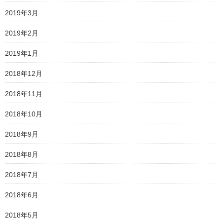
2019年3月
2019年2月
2019年1月
2018年12月
2018年11月
2018年10月
2018年9月
2018年8月
2018年7月
2018年6月
2018年5月