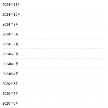
2024年11月
2024年10月
2024年9月
2024年8月
2024年7月
2024年6月
2024年5月
2024年4月
2020年8月
2020年7月
2020年6月