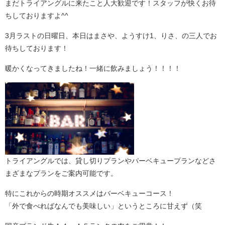
まだトライアングルに来たこと人大歓迎です！スタッフが快くお待
ちしておりますよ^^
3月ラストの日曜日、本日はまさや、ようすけ1、りさ、の三人でお
待ちしております！
暖かくなってきましたね！一緒に飲みましょう！！！！
トライアングルでは、貸し切りプランやバーベキュープランなどさ
まざまなプランをご案内可能です。
特にこれからの時期オススメはバーベキューコース！
「外で食べればなんでも美味しい」というところに甘えず（笑