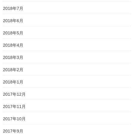
2018年7月
2018年6月
2018年5月
2018年4月
2018年3月
2018年2月
2018年1月
2017年12月
2017年11月
2017年10月
2017年9月