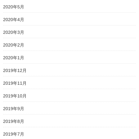
2020年5月
2020年4月
2020年3月
2020年2月
2020年1月
2019年12月
2019年11月
2019年10月
2019年9月
2019年8月
2019年7月