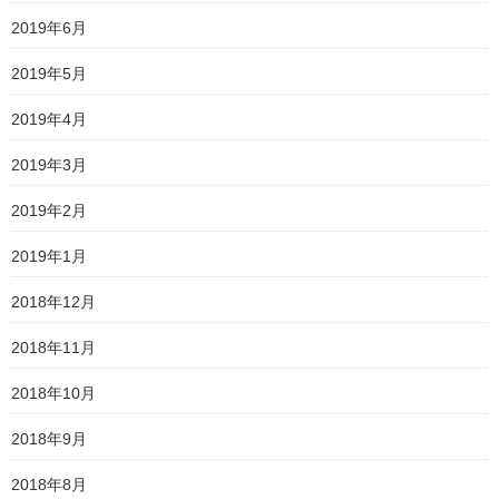
2019年6月
2019年5月
2019年4月
2019年3月
2019年2月
2019年1月
2018年12月
2018年11月
2018年10月
2018年9月
2018年8月