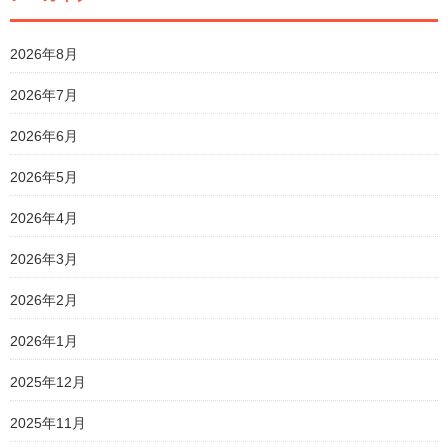
2026年8月
2026年7月
2026年6月
2026年5月
2026年4月
2026年3月
2026年2月
2026年1月
2025年12月
2025年11月