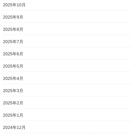
2025年10月
2025年9月
2025年8月
2025年7月
2025年6月
2025年5月
2025年4月
2025年3月
2025年2月
2025年1月
2024年12月