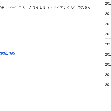
20
AR（バー）ＴＲＩＡＮＧＬＥ（トライアングル）でスタッ
20
20
20
20
13051750/
20
20
20
20