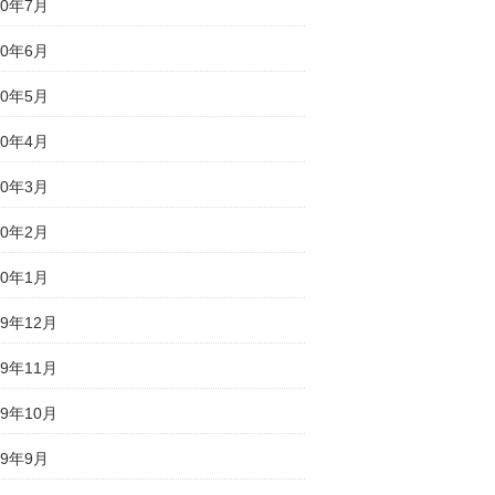
20年7月
20年6月
20年5月
20年4月
20年3月
20年2月
20年1月
19年12月
19年11月
19年10月
19年9月