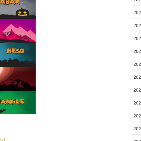
20
20
20
20
20
20
20
20
20
20