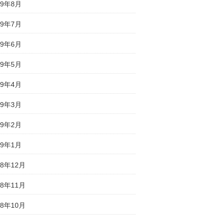
19年8月
19年7月
19年6月
19年5月
19年4月
19年3月
19年2月
19年1月
18年12月
18年11月
18年10月