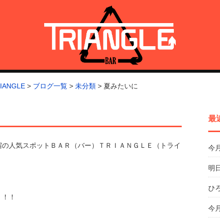
トライアングル)
ANGLE
>
ブログ一覧
>
未分類
>
夏みたいに
最
宿の人気スポットＢＡＲ（バー）ＴＲＩＡＮＧＬＥ（トライ
今
明日
ひ
！！！
今