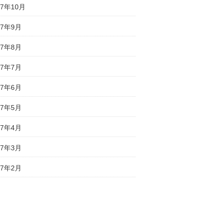
17年10月
17年9月
17年8月
17年7月
17年6月
17年5月
17年4月
17年3月
17年2月