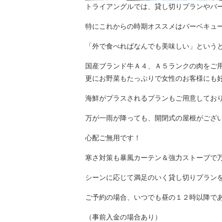
トライアングルでは、貸し切りプランやバ
特にこれからの時期オススメはバーベキュ
「外で食べればなんでも美味しい」という
国産ブランド牛Ａ４、Ａ５ランクの肉をご
更にお野菜もたっぷりで女性のお客様にも
海鮮がプラスされるプランもご用意しており
万が一雨が降っても、開閉式の屋根がござ
心配ご無用です！
寒さ対策も暴風カーテン＆強力ストーブで
シーンに応じて満足のいく貸し切りプラン
ご予約の場合、いつでも昼の１２時以降で
（事前入金の場合あり）