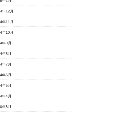
25年1月
24年12月
24年11月
24年10月
24年9月
24年8月
24年7月
24年6月
24年5月
24年4月
20年8月