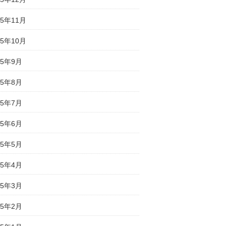
25年11月
25年10月
25年9月
25年8月
25年7月
25年6月
25年5月
25年4月
25年3月
25年2月