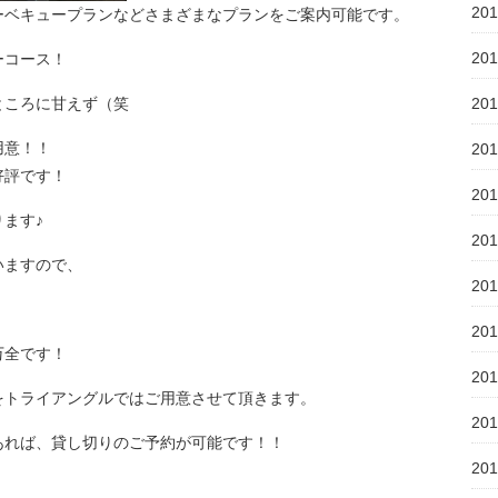
20
ーベキュープランなどさまざまなプランをご案内可能です。
20
ーコース！
ところに甘えず（笑
20
用意！！
20
好評です！
20
ます♪
20
いますので、
20
20
万全です！
20
をトライアングルではご用意させて頂きます。
20
あれば、貸し切りのご予約が可能です！！
20